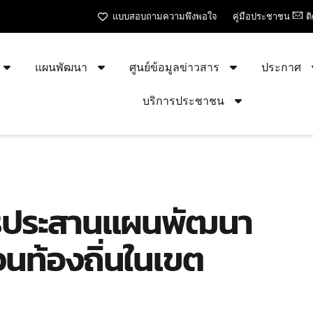
แบบสอบถามความพึงพอใจ
คู่มือประชาชน
ต
แผนพัฒนา
ศูนย์ข้อมูลข่าวสาร
ประกาศ
บริการประชาชน
การประสานแผนพัฒนา
นท้องถิ่นในเขต