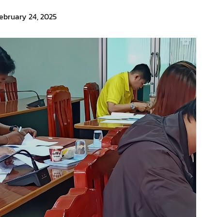
ebruary 24, 2025