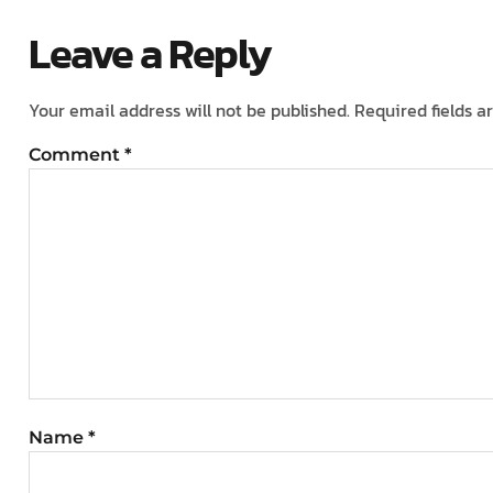
Leave a Reply
Your email address will not be published.
Required fields 
Comment
*
Name
*