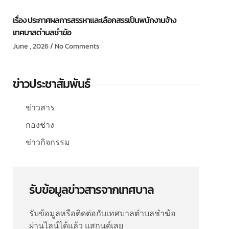
เรื่อง ประกาศผลการสรรหาและเลือกสรรเป็นพนักงานจ้าง
เทศบาลตำบลชำฆ้อ
June , 2026
No Comments
ข่าวประชาสัมพันธ์
ข่าวสาร
กองช่าง
ข่าวกิจกรรม
รับข้อมูลข่าวสารจากเทศบาล
รับข้อมูลหรือติดต่อกับเทศบาลตำบลชำฆ้อ
ผ่านไลน์ได้แล้ว แสกนด์เลย