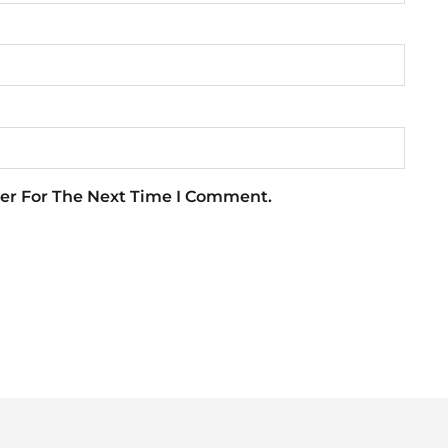
er For The Next Time I Comment.