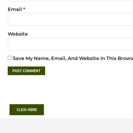
Email
*
Website
Save My Name, Email, And Website In This Brows
CLICK HERE