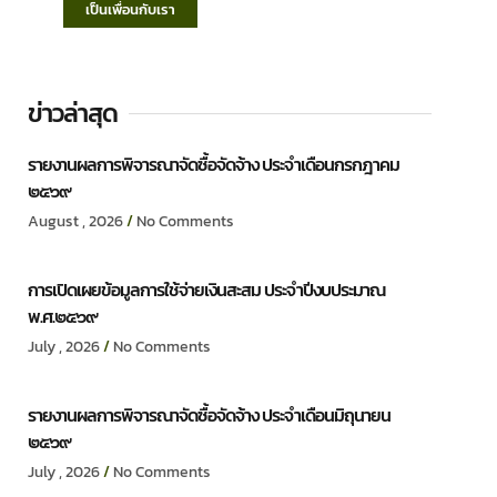
เป็นเพื่อนกับเรา
ข่าวล่าสุด
รายงานผลการพิจารณาจัดซื้อจัดจ้าง ประจำเดือนกรกฎาคม
๒๕๖๙
August , 2026
No Comments
การเปิดเผยข้อมูลการใช้จ่ายเงินสะสม ประจำปีงบประมาณ
พ.ศ.๒๕๖๙
July , 2026
No Comments
รายงานผลการพิจารณาจัดซื้อจัดจ้าง ประจำเดือนมิถุนายน
๒๕๖๙
July , 2026
No Comments