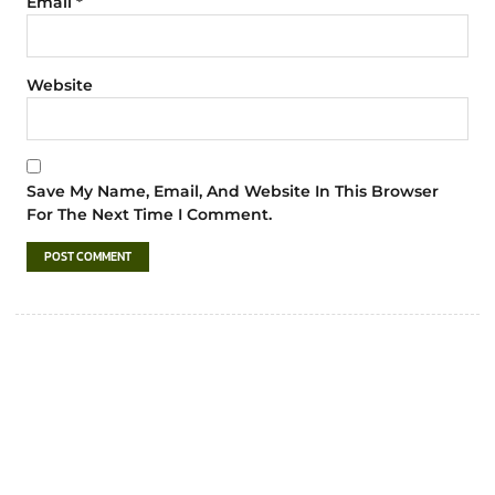
Email
*
Website
Save My Name, Email, And Website In This Browser
For The Next Time I Comment.