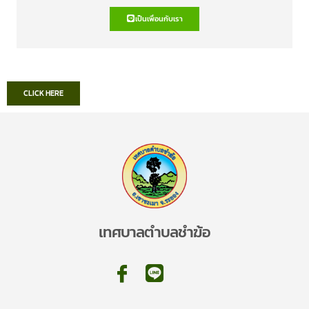
เป็นเพื่อนกับเรา
CLICK HERE
เทศบาลตำบลชำฆ้อ