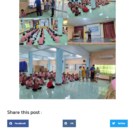
Share this post :
Facebook
VK
Twitter