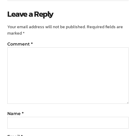
Leave a Reply
Your email address will not be published.
Required fields are
marked
*
Comment
*
Name
*