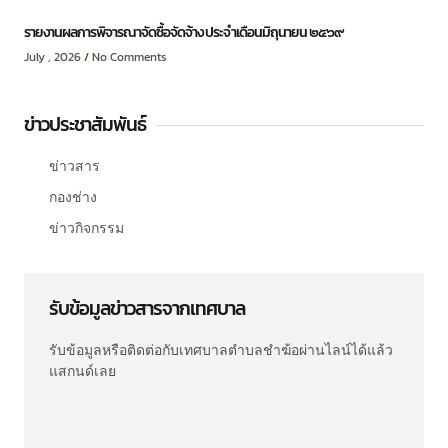
รายงานผลการพิจารณาจัดซื้อจัดจ้าง ประจำเดือนมิถุนายน ๒๕๖๙
July , 2026
No Comments
ข่าวประชาสัมพันธ์
ข่าวสาร
กองช่าง
ข่าวกิจกรรม
รับข้อมูลข่าวสารจากเทศบาล
รับข้อมูลหรือติดต่อกับเทศบาลตำบลชำฆ้อผ่านไลน์ได้แล้ว
แสกนด์เลย