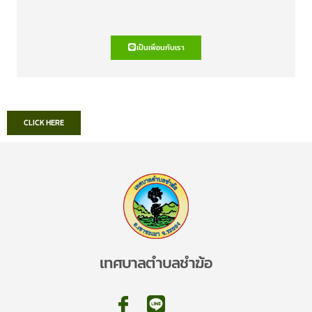
เป็นเพื่อนกับเรา
CLICK HERE
เทศบาลตำบลชำฆ้อ