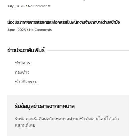
July , 2026
No Comments
เรื่อง ประกาศผลการสรรหาและเลือกสรรเป็นพนักงานจ้างเทศบาลตำบลชำฆ้อ
June , 2026
No Comments
ข่าวประชาสัมพันธ์
ข่าวสาร
กองช่าง
ข่าวกิจกรรม
รับข้อมูลข่าวสารจากเทศบาล
รับข้อมูลหรือติดต่อกับเทศบาลตำบลชำฆ้อผ่านไลน์ได้แล้ว
แสกนด์เลย