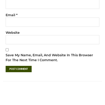
Email
*
Website
Save My Name, Email, And Website In This Browser
For The Next Time I Comment.