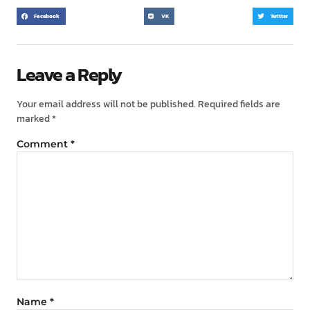
Facebook
VK
Twitter
Leave a Reply
Your email address will not be published.
Required fields are
marked
*
Comment
*
Name
*