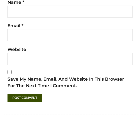
Name
*
Email
*
Website
Save My Name, Email, And Website In This Browser
For The Next Time I Comment.