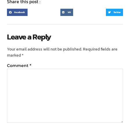
Share this post :
Facebook
VK
Twitter
Leave a Reply
Your email address will not be published.
Required fields are
marked
*
Comment
*