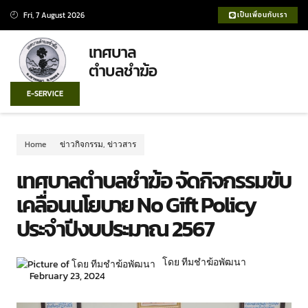
Fri, 7 August 2026
เป็นเพื่อนกับเรา
เทศบาล
ตำบลชำฆ้อ
E-SERVICE
Home
ข่าวกิจกรรม
,
ข่าวสาร
เทศบาลตำบลชำฆ้อ จัดกิจกรรมขับ
เคลื่อนนโยบาย No Gift Policy
ประจำปีงบประมาณ 2567
โดย ทีมชำฆ้อพัฒนา
February 23, 2024