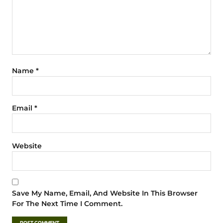
Name
*
Email
*
Website
Save My Name, Email, And Website In This Browser
For The Next Time I Comment.