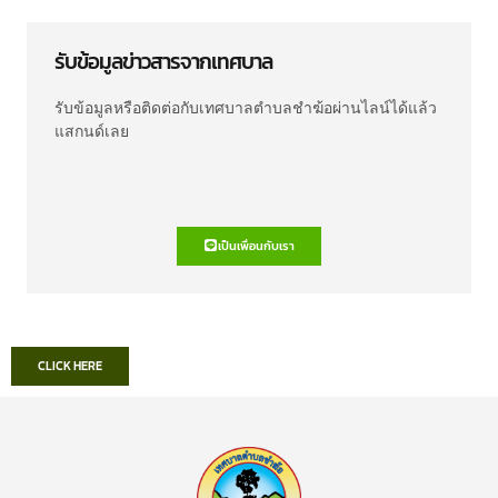
รับข้อมูลข่าวสารจากเทศบาล
รับข้อมูลหรือติดต่อกับเทศบาลตำบลชำฆ้อผ่านไลน์ได้แล้ว
แสกนด์เลย
เป็นเพื่อนกับเรา
CLICK HERE