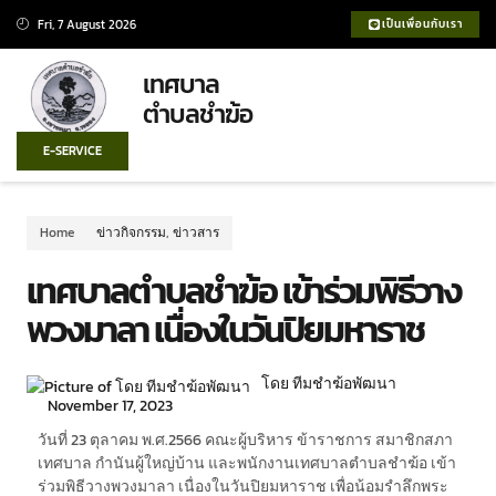
Fri, 7 August 2026
เป็นเพื่อนกับเรา
เทศบาล
ตำบลชำฆ้อ
E-SERVICE
Home
ข่าวกิจกรรม
,
ข่าวสาร
เทศบาลตำบลชำฆ้อ เข้าร่วมพิธีวาง
พวงมาลา เนื่องในวันปิยมหาราช
โดย ทีมชำฆ้อพัฒนา
November 17, 2023
วันที่ 23 ตุลาคม พ.ศ.2566 คณะผู้บริหาร ข้าราชการ สมาชิกสภา
เทศบาล กำนันผู้ใหญ่บ้าน และพนักงานเทศบาลตำบลชำฆ้อ เข้า
ร่วมพิธีวางพวงมาลา เนื่องในวันปิยมหาราช เพื่อน้อมรำลึกพระ