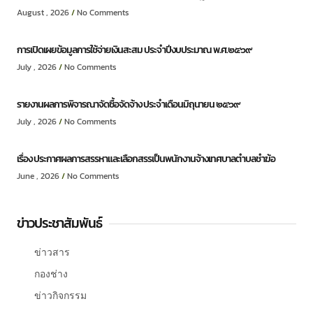
August , 2026
No Comments
การเปิดเผยข้อมูลการใช้จ่ายเงินสะสม ประจำปีงบประมาณ พ.ศ.๒๕๖๙
July , 2026
No Comments
รายงานผลการพิจารณาจัดซื้อจัดจ้าง ประจำเดือนมิถุนายน ๒๕๖๙
July , 2026
No Comments
เรื่อง ประกาศผลการสรรหาและเลือกสรรเป็นพนักงานจ้างเทศบาลตำบลชำฆ้อ
June , 2026
No Comments
ข่าวประชาสัมพันธ์
ข่าวสาร
กองช่าง
ข่าวกิจกรรม