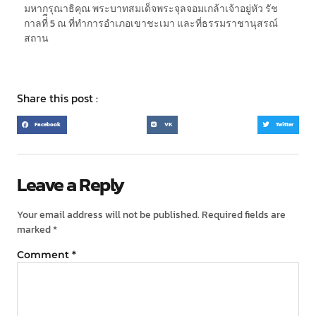
มหากรุณาธิคุณ พระบาทสมเด็จพระจุลจอมเกล้าเจ้าอยู่หัว รัช
กาลที่ี 5 ณ ที่ทำการอำเภอเขาชะเมา และที่ธรรมราชานุสรณ์
สถาน
Share this post :
Facebook
VK
Twitter
Leave a Reply
Your email address will not be published.
Required fields are
marked
*
Comment
*