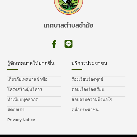
เทศบาลตำบลชำฆ้อ
รู้จักเทศบาลให้มากขึ้น
บริการประชาชน
เกี่ยวกับเทศบาลชำฆ้อ
ร้องเรียนร้องทุกข์
โครงสร้างผู้บริหาร
ตอบเรื่องร้องเรียน
ทำเนียบบุคลากร
สอบถามความพึงพอใจ
ติดต่อเรา
คู่มือประชาชน
Privacy Notice