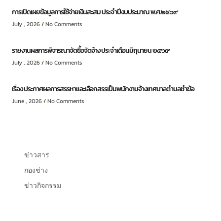
การเปิดเผยข้อมูลการใช้จ่ายเงินสะสม ประจำปีงบประมาณ พ.ศ.๒๕๖๙
July , 2026
No Comments
รายงานผลการพิจารณาจัดซื้อจัดจ้าง ประจำเดือนมิถุนายน ๒๕๖๙
July , 2026
No Comments
เรื่อง ประกาศผลการสรรหาและเลือกสรรเป็นพนักงานจ้างเทศบาลตำบลชำฆ้อ
June , 2026
No Comments
ข่าวสาร
กองช่าง
ข่าวกิจกรรม