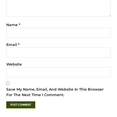
Name
*
Email
*
Website
Save My Name, Email, And Website In This Browser
For The Next Time I Comment.