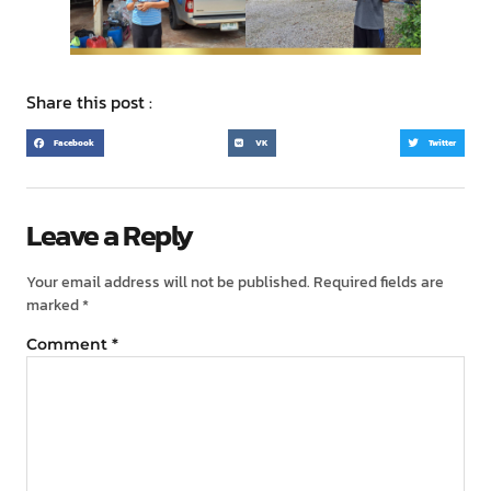
Share this post :
Facebook
VK
Twitter
Leave a Reply
Your email address will not be published.
Required fields are
marked
*
Comment
*