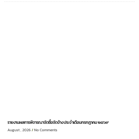
รายงานผลการพิจารณาจัดซื้อจัดจ้าง ประจำเดือนกรกฎาคม ๒๕๖๙
August , 2026
No Comments