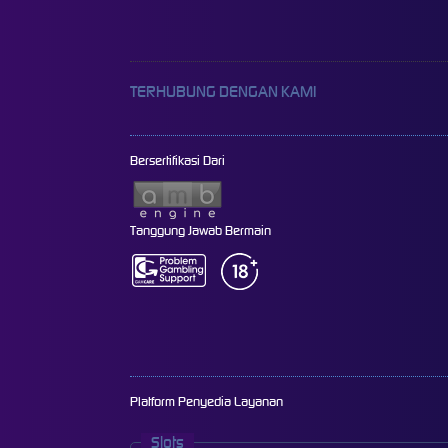
TERHUBUNG DENGAN KAMI
Bersertifikasi Dari
Tanggung Jawab Bermain
Platform Penyedia Layanan
Slots