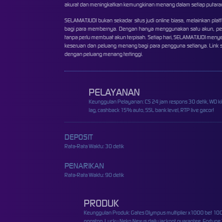
akurat dan meningkatkan kemungkinan menang dalam setiap putara
SELAMATJUDI bukan sekadar situs judi online biasa, melainkan p
bagi para membernya. Dengan hanya menggunakan satu akun, pemain
tanpa perlu membuat akun terpisah. Setiap hari,
SELAMATJUDI
menyed
keseruan dan peluang menang bagi para pengguna setianya. Link slot
dengan peluang menang tertinggi.
PELAYANAN
Keunggulan Pelayanan: CS 24 jam respons 30 detik, WD kilat
lag, cashback 15% auto, SSL bank level, RTP live gacor!
DEPOSIT
Rata-Rata Waktu: 30 detik
PENARIKAN
Rata-Rata Waktu: 90 detik
PRODUK
Keunggulan Produk: Gates Olympus multiplier x1000 bet 100
nonstop, Lucky Neko Nexus daily jackpot guarantee, Fortune 