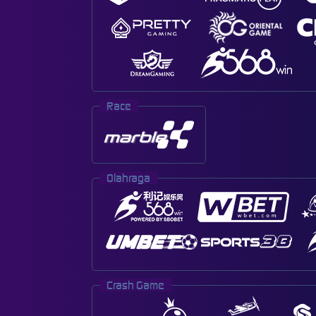
Race
Olahraga
Crash Game