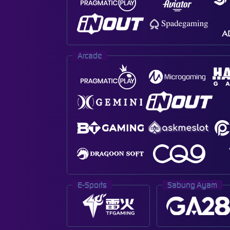
Arcade
E-Sports
Sabung Ayam