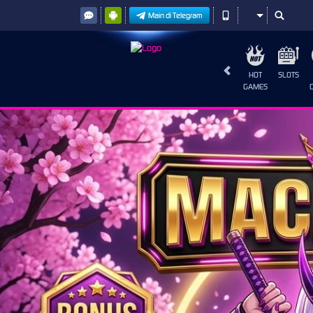
Main di Telegram
HOT
SLOTS
GAMES