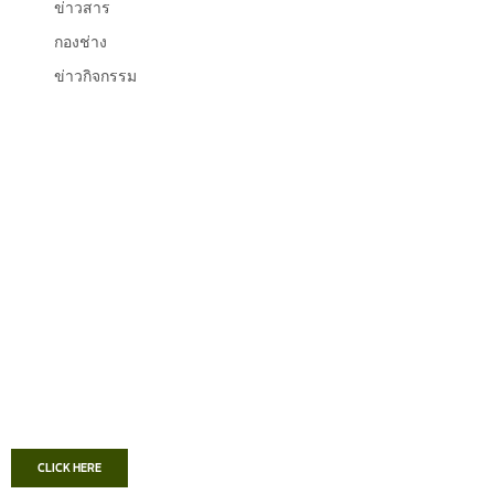
ข่าวสาร
กองช่าง
ข่าวกิจกรรม
CLICK HERE