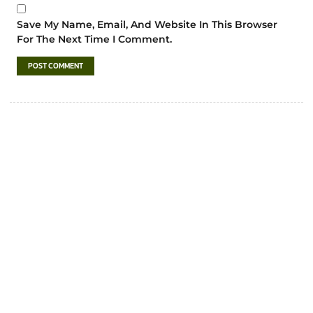
Save My Name, Email, And Website In This Browser
For The Next Time I Comment.