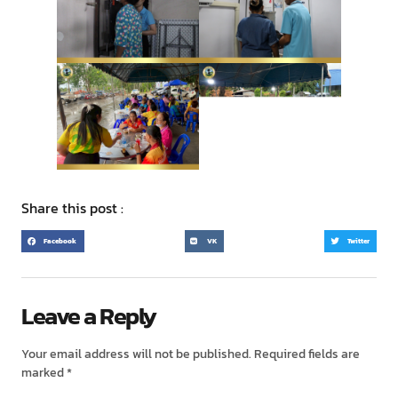
Share this post :
Facebook
VK
Twitter
Leave a Reply
Your email address will not be published.
Required fields are
marked
*