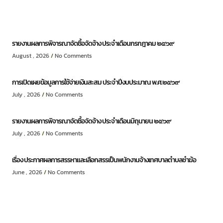
รายงานผลการพิจารณาจัดซื้อจัดจ้าง ประจำเดือนกรกฎาคม ๒๕๖๙
August , 2026
No Comments
การเปิดเผยข้อมูลการใช้จ่ายเงินสะสม ประจำปีงบประมาณ พ.ศ.๒๕๖๙
July , 2026
No Comments
รายงานผลการพิจารณาจัดซื้อจัดจ้าง ประจำเดือนมิถุนายน ๒๕๖๙
July , 2026
No Comments
เรื่อง ประกาศผลการสรรหาและเลือกสรรเป็นพนักงานจ้างเทศบาลตำบลชำฆ้อ
June , 2026
No Comments