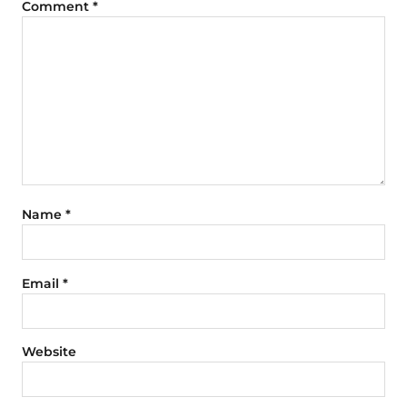
Comment
*
Name
*
Email
*
Website