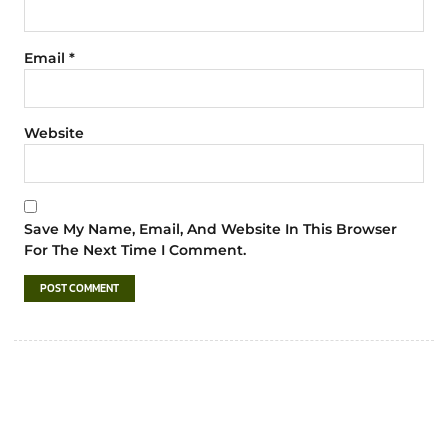
Email
*
Website
Save My Name, Email, And Website In This Browser
For The Next Time I Comment.