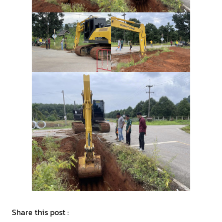
Share this post :