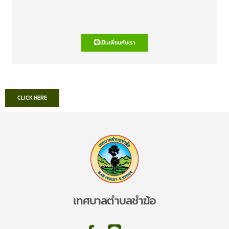
เป็นเพื่อนกับเรา
CLICK HERE
เทศบาลตำบลชำฆ้อ