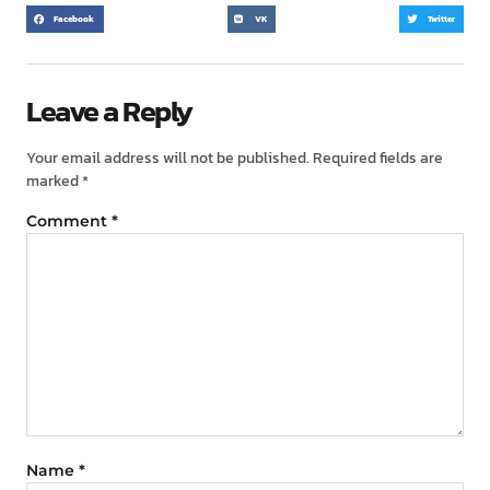
Facebook
VK
Twitter
Leave a Reply
Your email address will not be published.
Required fields are
marked
*
Comment
*
Name
*