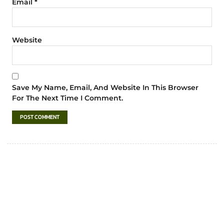
Email
*
Website
Save My Name, Email, And Website In This Browser
For The Next Time I Comment.