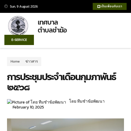
Sun, 9 August 2026
เป็นเพื่อนกับเรา
เทศบาล
ตำบลชำฆ้อ
E-SERVICE
Home
ข่าวสาร
การประชุมประจำเดือนกุมภาพันธ์
๒๕๖๘
โดย ทีมชำฆ้อพัฒนา
February 10, 2025