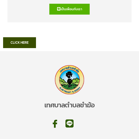
เป็นเพื่อนกับเรา
CLICK HERE
เทศบาลตำบลชำฆ้อ