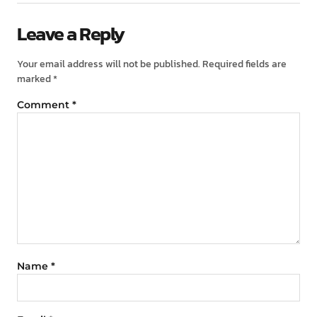
Leave a Reply
Your email address will not be published.
Required fields are
marked
*
Comment
*
Name
*