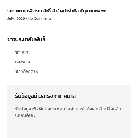
รายงานผลการพิจารณาจัดซื้อจัดจ้าง ประจำเดือนมิถุนายน ๒๕๖๙
July , 2026
No Comments
ข่าวประชาสัมพันธ์
ข่าวสาร
กองช่าง
ข่าวกิจกรรม
รับข้อมูลข่าวสารจากเทศบาล
รับข้อมูลหรือติดต่อกับเทศบาลตำบลชำฆ้อผ่านไลน์ได้แล้ว
แสกนด์เลย