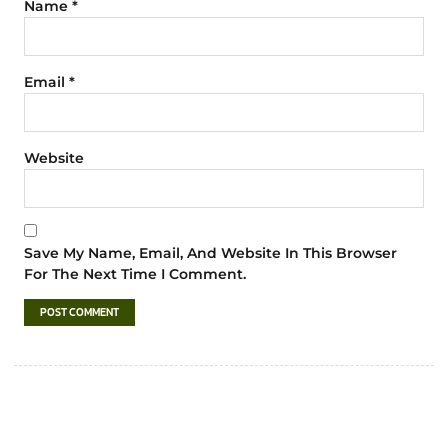
Name
*
Email
*
Website
Save My Name, Email, And Website In This Browser
For The Next Time I Comment.