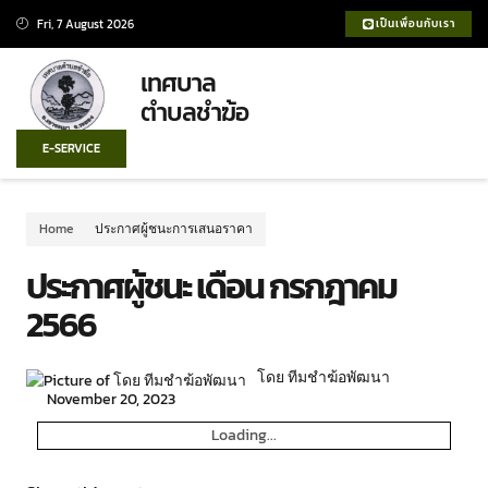
Fri, 7 August 2026
เป็นเพื่อนกับเรา
เทศบาล
ตำบลชำฆ้อ
E-SERVICE
Home
ประกาศผู้ชนะการเสนอราคา
ประกาศผู้ชนะ เดือน กรกฎาคม
2566
โดย ทีมชำฆ้อพัฒนา
November 20, 2023
Loading...