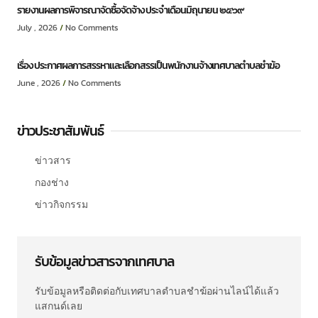
รายงานผลการพิจารณาจัดซื้อจัดจ้าง ประจำเดือนมิถุนายน ๒๕๖๙
July , 2026
No Comments
เรื่อง ประกาศผลการสรรหาและเลือกสรรเป็นพนักงานจ้างเทศบาลตำบลชำฆ้อ
June , 2026
No Comments
ข่าวประชาสัมพันธ์
ข่าวสาร
กองช่าง
ข่าวกิจกรรม
รับข้อมูลข่าวสารจากเทศบาล
รับข้อมูลหรือติดต่อกับเทศบาลตำบลชำฆ้อผ่านไลน์ได้แล้ว
แสกนด์เลย