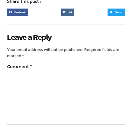
Share this post :
Facebook
VK
Twitter
Leave a Reply
Your email address will not be published.
Required fields are
marked
*
Comment
*