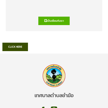
เป็นเพื่อนกับเรา
CLICK HERE
เทศบาลตำบลชำฆ้อ