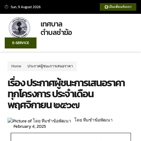
Sun, 9 August 2026
เป็นเพื่อนกับเรา
เทศบาล
ตำบลชำฆ้อ
E-SERVICE
Home
ประกาศผู้ชนะการเสนอราคา
เรื่อง ประกาศผู้ชนะการเสนอราคา
ทุกโครงการ ประจำเดือน
พฤศจิกายน ๒๕๖๗
โดย ทีมชำฆ้อพัฒนา
February 4, 2025