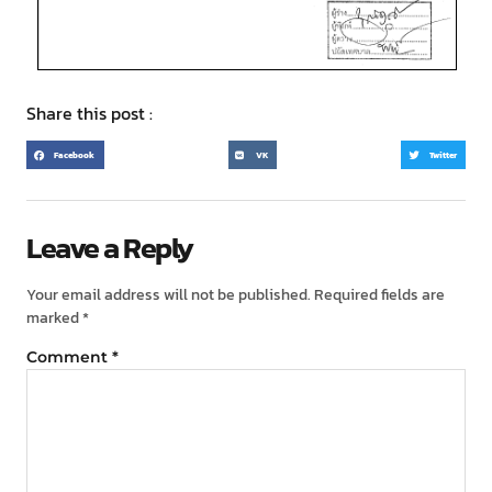
Share this post :
Facebook
VK
Twitter
Leave a Reply
Your email address will not be published.
Required fields are
marked
*
Comment
*