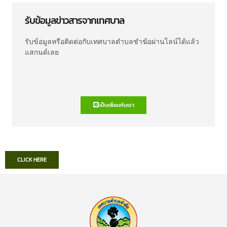
รับข้อมูลข่าวสารจากเทศบาล
รับข้อมูลหรือติดต่อกับเทศบาลตำบลชำฆ้อผ่านไลน์ได้แล้ว
แสกนด์เลย
เป็นเพื่อนกับเรา
CLICK HERE