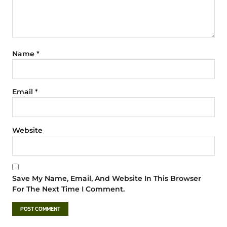
Name
*
Email
*
Website
Save My Name, Email, And Website In This Browser
For The Next Time I Comment.