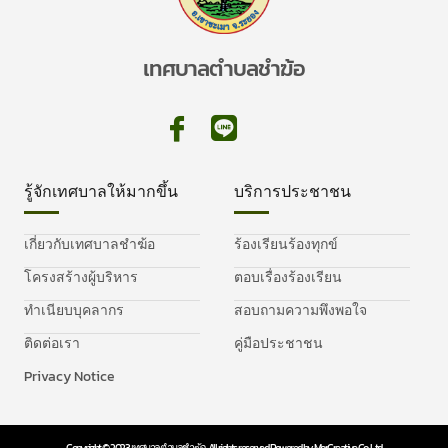
เทศบาลตำบลชำฆ้อ
รู้จักเทศบาลให้มากขึ้น
บริการประชาชน
เกี่ยวกับเทศบาลชำฆ้อ
ร้องเรียนร้องทุกข์
โครงสร้างผู้บริหาร
ตอบเรื่องร้องเรียน
ทำเนียบบุคลากร
สอบถามความพึงพอใจ
ติดต่อเรา
คู่มือประชาชน
Privacy Notice
Copyright © 2023 เทศบาลตำบลชำฆ้อ, All rights reserved. Powered by MorCreative Co., Ltd