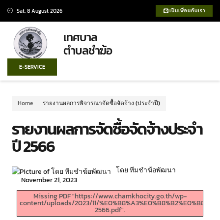
Sat, 8 August 2026
เป็นเพื่อนกับเรา
เทศบาล
ตำบลชำฆ้อ
E-SERVICE
Home
รายงานผลการพิจารณาจัดซื้อจัดจ้าง (ประจำปี)
รายงานผลการจัดซื้อจัดจ้างประจำ
ปี 2566
โดย ทีมชำฆ้อพัฒนา
November 21, 2023
Missing PDF "https://www.chamkhocity.go.th/wp-
content/uploads/2023/11/%E0%B8%A3%E0%B8%B2%E0%
2566.pdf".