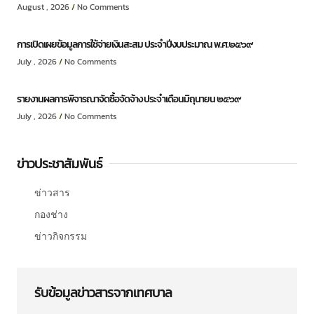
August , 2026
No Comments
การเปิดเผยข้อมูลการใช้จ่ายเงินสะสม ประจำปีงบประมาณ พ.ศ.๒๕๖๙
July , 2026
No Comments
รายงานผลการพิจารณาจัดซื้อจัดจ้าง ประจำเดือนมิถุนายน ๒๕๖๙
July , 2026
No Comments
ข่าวประชาสัมพันธ์
ข่าวสาร
กองช่าง
ข่าวกิจกรรม
รับข้อมูลข่าวสารจากเทศบาล