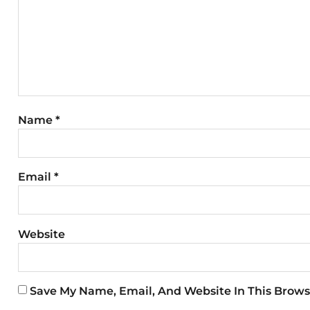
Name
*
Email
*
Website
Save My Name, Email, And Website In This Brows