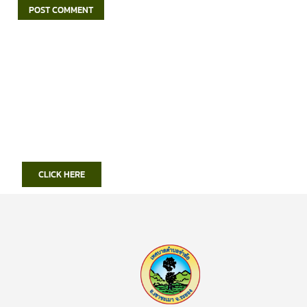
CLICK HERE