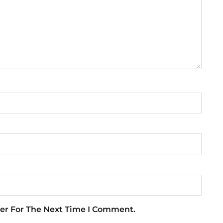
er For The Next Time I Comment.