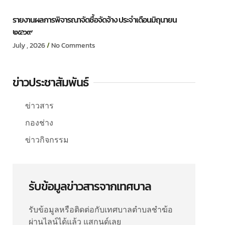
รายงานผลการพิจารณาจัดซื้อจัดจ้าง ประจำเดือนมิถุนายน
๒๕๖๙
July , 2026
No Comments
ข่าวประชาสัมพันธ์
ข่าวสาร
กองช่าง
ข่าวกิจกรรม
รับข้อมูลข่าวสารจากเทศบาล
รับข้อมูลหรือติดต่อกับเทศบาลตำบลชำฆ้อ
ผ่านไลน์ได้แล้ว แสกนด์เลย