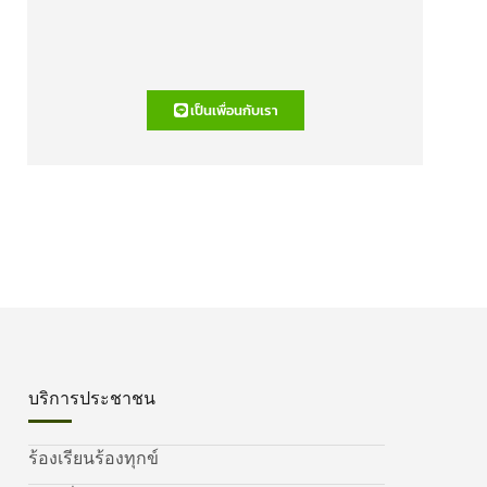
เป็นเพื่อนกับเรา
บริการประชาชน
ร้องเรียนร้องทุกข์