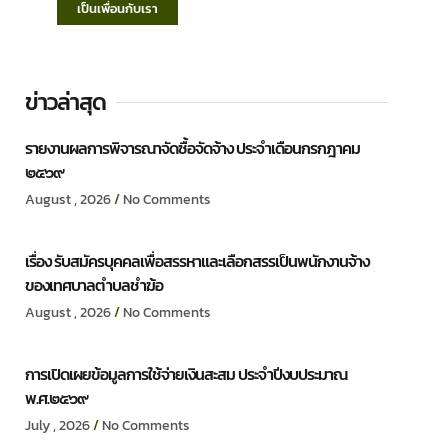
เป็นเพื่อนกับเรา
ข่าวล่าสุด
รายงานผลการพิจารณาจัดซื้อจัดจ้าง ประจำเดือนกรกฎาคม
๒๕๖๙
August , 2026
No Comments
เรื่อง รับสมัครบุคคลเพื่อสรรหาและเลือกสรรเป็นพนักงานจ้าง
ของเทศบาลตำบลชำฆ้อ
August , 2026
No Comments
การเปิดเผยข้อมูลการใช้จ่ายเงินสะสม ประจำปีงบประมาณ
พ.ศ.๒๕๖๙
July , 2026
No Comments