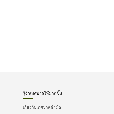
รู้จักเทศบาลให้มากขึ้น
เกี่ยวกับเทศบาลชำฆ้อ