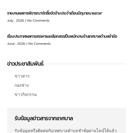
รายงานผลการพิจารณาจัดซื้อจัดจ้าง ประจำเดือนมิถุนายน ๒๕๖๙
July , 2026
No Comments
เรื่อง ประกาศผลการสรรหาและเลือกสรรเป็นพนักงานจ้างเทศบาลตำบลชำฆ้อ
June , 2026
No Comments
ข่าวประชาสัมพันธ์
ข่าวสาร
กองช่าง
ข่าวกิจกรรม
รับข้อมูลข่าวสารจากเทศบาล
รับข้อมูลหรือติดต่อกับเทศบาลตำบลชำฆ้อผ่านไลน์ได้แล้ว