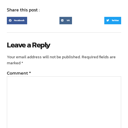
Share this post :
Facebook
VK
Twitter
Leave a Reply
Your email address will not be published.
Required fields are
marked
*
Comment
*