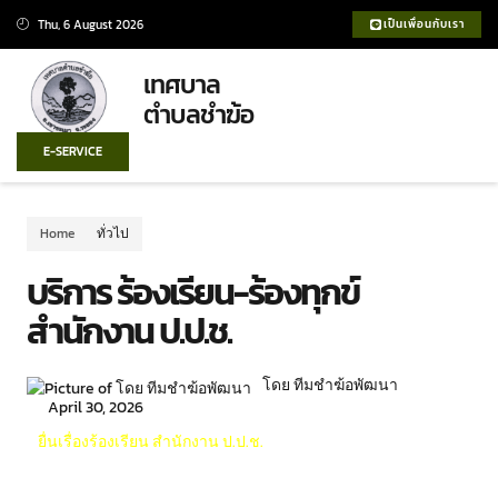
Thu, 6 August 2026
เป็นเพื่อนกับเรา
เทศบาล
ตำบลชำฆ้อ
E-SERVICE
Home
ทั่วไป
บริการ ร้องเรียน-ร้องทุกข์
สำนักงาน ป.ป.ช.
โดย ทีมชำฆ้อพัฒนา
April 30, 2026
ยื่นเรื่องร้องเรียน สำนักงาน ป.ป.ช.