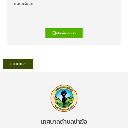
แสกนด์เลย
เป็นเพื่อนกับเรา
CLICK HERE
เทศบาลตำบลชำฆ้อ