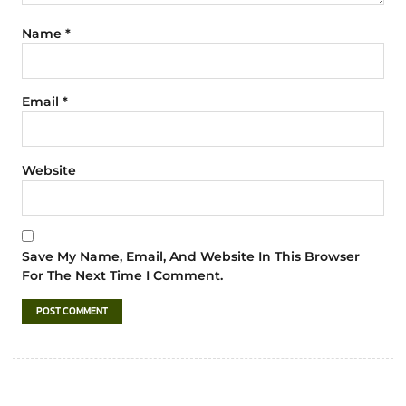
Name
*
Email
*
Website
Save My Name, Email, And Website In This Browser
For The Next Time I Comment.