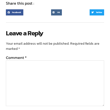
Share this post :
Facebook
VK
Twitter
Leave a Reply
Your email address will not be published.
Required fields are
marked
*
Comment
*