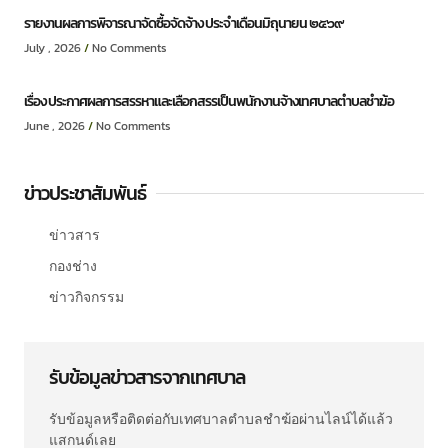
รายงานผลการพิจารณาจัดซื้อจัดจ้าง ประจำเดือนมิถุนายน ๒๕๖๙
July , 2026
No Comments
เรื่อง ประกาศผลการสรรหาและเลือกสรรเป็นพนักงานจ้างเทศบาลตำบลชำฆ้อ
June , 2026
No Comments
ข่าวประชาสัมพันธ์
ข่าวสาร
กองช่าง
ข่าวกิจกรรม
รับข้อมูลข่าวสารจากเทศบาล
รับข้อมูลหรือติดต่อกับเทศบาลตำบลชำฆ้อผ่านไลน์ได้แล้ว
แสกนด์เลย