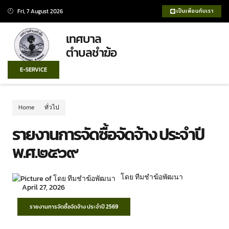
Fri, 7 August 2026
เป็นเพื่อนกับเรา
เทศบาล
ตำบลชำฆ้อ
E-SERVICE
Home
ทั่วไป
รายงานการจัดซื้อจัดจ้าง ประจำปี
พ.ศ.๒๕๖๙
โดย ทีมชำฆ้อพัฒนา
April 27, 2026
รายงานการจัดซื้อจัดจ้าง ประจำปี 2569