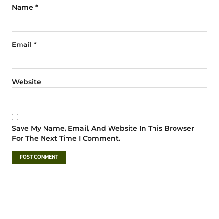
Name
*
Email
*
Website
Save My Name, Email, And Website In This Browser
For The Next Time I Comment.