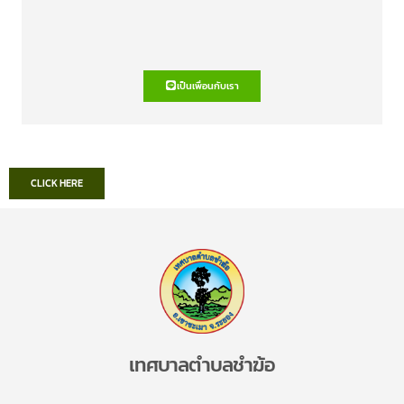
เป็นเพื่อนกับเรา
CLICK HERE
เทศบาลตำบลชำฆ้อ