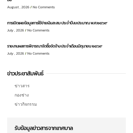
August , 2026
No Comments
การเปิดเผยข้อมูลการใช้จ่ายเงินสะสม ประจำปีงบประมาณ พ.ศ.๒๕๖๙
July , 2026
No Comments
รายงานผลการพิจารณาจัดซื้อจัดจ้าง ประจำเดือนมิถุนายน ๒๕๖๙
July , 2026
No Comments
ข่าวประชาสัมพันธ์
ข่าวสาร
กองช่าง
ข่าวกิจกรรม
รับข้อมูลข่าวสารจากเทศบาล