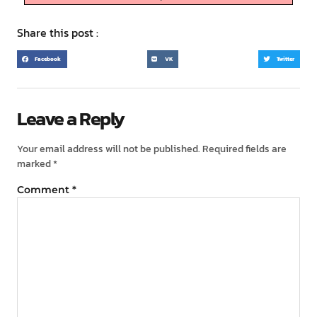
Share this post :
Facebook
VK
Twitter
Leave a Reply
Your email address will not be published.
Required fields are
marked
*
Comment
*