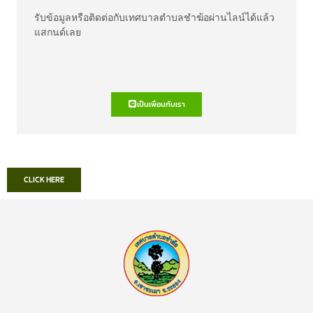
รับข้อมูลหรือติดต่อกับเทศบาลตำบลชำฆ้อผ่านไลน์ได้แล้ว
แสกนด์เลย
เป็นเพื่อนกับเรา
CLICK HERE