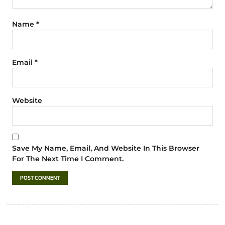
Name
*
Email
*
Website
Save My Name, Email, And Website In This Browser
For The Next Time I Comment.