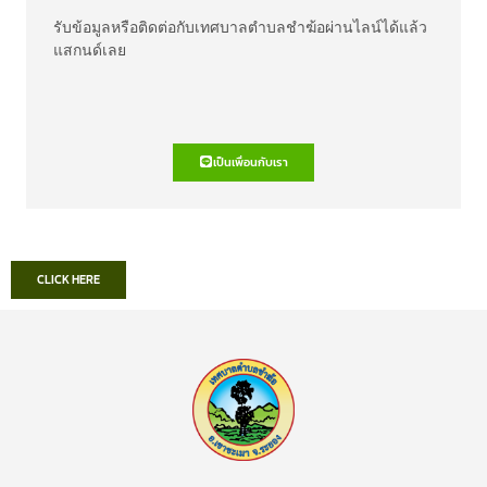
รับข้อมูลหรือติดต่อกับเทศบาลตำบลชำฆ้อผ่านไลน์ได้แล้ว
แสกนด์เลย
เป็นเพื่อนกับเรา
CLICK HERE