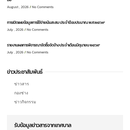
August , 2026
No Comments
การเปิดเผยข้อมูลการใช้จ่ายเงินสะสม ประจำปีงบประมาณ พ.ศ.๒๕๖๙
July , 2026
No Comments
รายงานผลการพิจารณาจัดซื้อจัดจ้าง ประจำเดือนมิถุนายน ๒๕๖๙
July , 2026
No Comments
ข่าวประชาสัมพันธ์
ข่าวสาร
กองช่าง
ข่าวกิจกรรม
รับข้อมูลข่าวสารจากเทศบาล