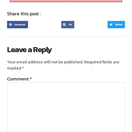
Share this post :
Facebook
VK
Twitter
Leave a Reply
Your email address will not be published.
Required fields are
marked
*
Comment
*