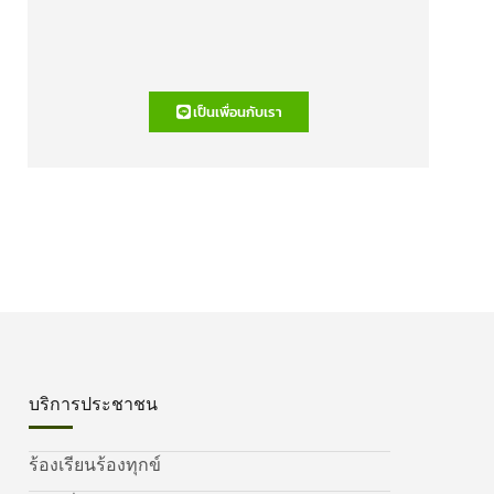
เป็นเพื่อนกับเรา
บริการประชาชน
ร้องเรียนร้องทุกข์