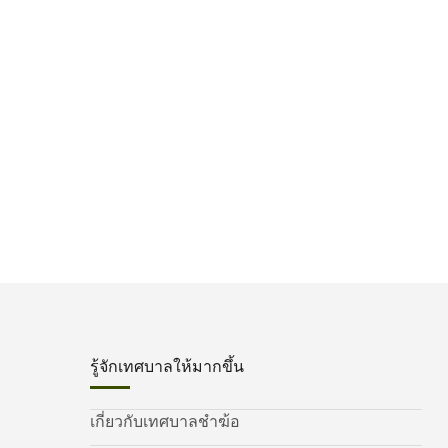
รู้จักเทศบาลให้มากขึ้น
เกี่ยวกับเทศบาลชำฆ้อ