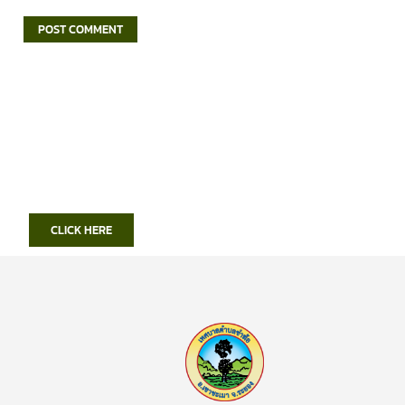
CLICK HERE