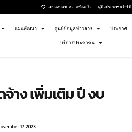
แบบสอบถามความพึงพอใจ
คู่มือประชาชน
ต
แผนพัฒนา
ศูนย์ข้อมูลข่าวสาร
ประกาศ
บริการประชาชน
จ้าง เพิ่มเติม ปี งบ
ovember 17, 2023