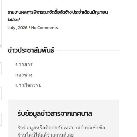
รายงานผลการพิจารณาจัดซื้อจัดจ้าง ประจำเดือนมิถุนายน
๒๕๖๙
July , 2026
No Comments
ข่าวประชาสัมพันธ์
ข่าวสาร
กองช่าง
ข่าวกิจกรรม
รับข้อมูลข่าวสารจากเทศบาล
รับข้อมูลหรือติดต่อกับเทศบาลตำบลชำฆ้อ
ผ่านไลน์ได้แล้ว แสกนด์เลย