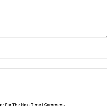
er For The Next Time I Comment.