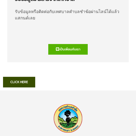
รับข้อมูลหรือติดต่อกับเทศบาลตำบลชำฆ้อผ่านไลน์ได้แล้ว
แสกนด์เลย
เป็นเพื่อนกับเรา
CLICK HERE