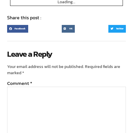
Loading...
Share this post :
Facebook
VK
Twitter
Leave a Reply
Your email address will not be published.
Required fields are
marked
*
Comment
*