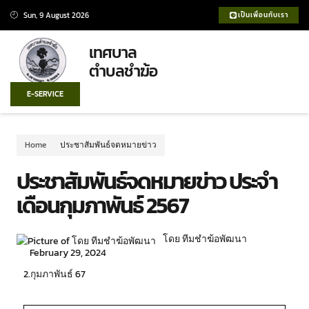
Sun, 9 August 2026
เป็นเพื่อนกับเรา
เทศบาล
ตำบลชำฆ้อ
E-SERVICE
Home
ประชาสัมพันธ์จดหมายข่าว
ประชาสัมพันธ์จดหมายข่าว ประจำ
เดือนกุมภาพันธ์ 2567
โดย ทีมชำฆ้อพัฒนา
February 29, 2024
2.กุมภาพันธ์ 67