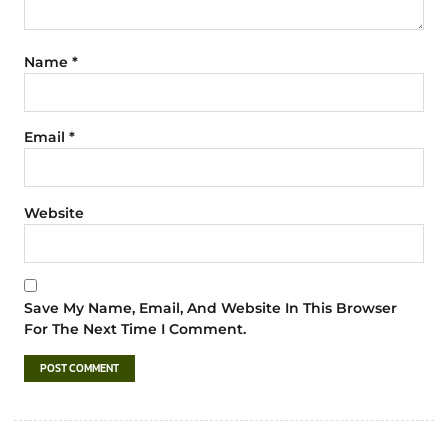
Name
*
Email
*
Website
Save My Name, Email, And Website In This Browser
For The Next Time I Comment.