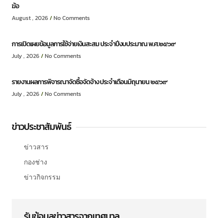
ฆ้อ
August , 2026
No Comments
การเปิดเผยข้อมูลการใช้จ่ายเงินสะสม ประจำปีงบประมาณ พ.ศ.๒๕๖๙
July , 2026
No Comments
รายงานผลการพิจารณาจัดซื้อจัดจ้าง ประจำเดือนมิถุนายน ๒๕๖๙
July , 2026
No Comments
ข่าวประชาสัมพันธ์
ข่าวสาร
กองช่าง
ข่าวกิจกรรม
รับข้อมูลข่าวสารจากเทศบาล