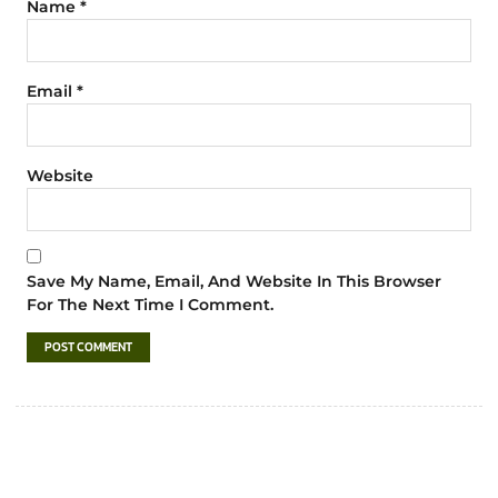
Name
*
Email
*
Website
Save My Name, Email, And Website In This Browser
For The Next Time I Comment.