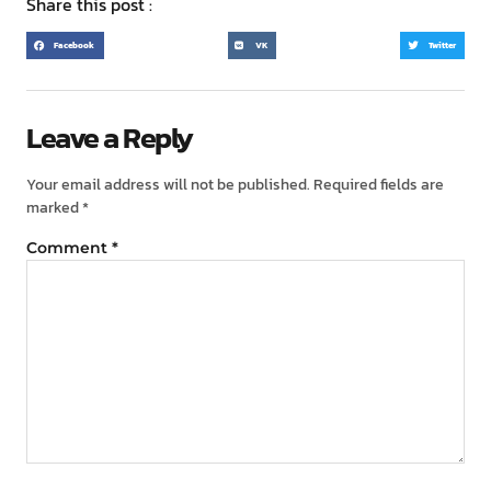
Share this post :
Facebook
VK
Twitter
Leave a Reply
Your email address will not be published.
Required fields are
marked
*
Comment
*