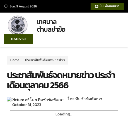
Sun, 9 August 2026
เป็นเพื่อนกับเรา
เทศบาล
ตำบลชำฆ้อ
E-SERVICE
Home
ประชาสัมพันธ์จดหมายข่าว
ประชาสัมพันธ์จดหมายข่าว ประจำ
เดือนตุลาคม 2566
โดย ทีมชำฆ้อพัฒนา
October 31, 2023
Loading...