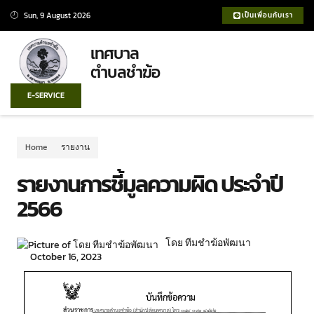
Sun, 9 August 2026
เป็นเพื่อนกับเรา
เทศบาล
ตำบลชำฆ้อ
E-SERVICE
Home
รายงาน
รายงานการชี้มูลความผิด ประจำปี
2566
โดย ทีมชำฆ้อพัฒนา
October 16, 2023