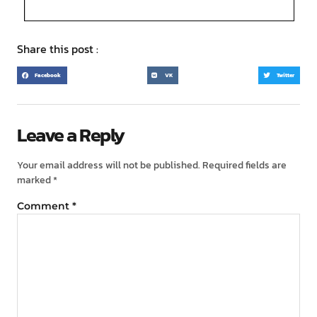
Share this post :
Facebook
VK
Twitter
Leave a Reply
Your email address will not be published.
Required fields are
marked
*
Comment
*