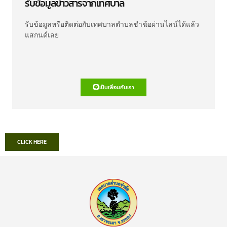
รับข้อมูลข่าวสารจากเทศบาล
รับข้อมูลหรือติดต่อกับเทศบาลตำบลชำฆ้อผ่านไลน์ได้แล้ว
แสกนด์เลย
เป็นเพื่อนกับเรา
CLICK HERE