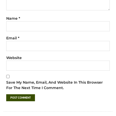
Name
*
Email
*
Website
Save My Name, Email, And Website In This Browser
For The Next Time I Comment.