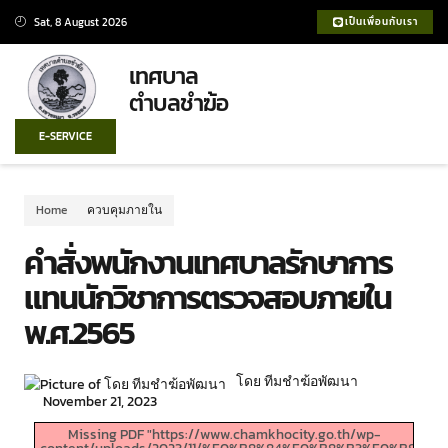
Sat, 8 August 2026
เป็นเพื่อนกับเรา
เทศบาล
ตำบลชำฆ้อ
E-SERVICE
Home
ควบคุมภายใน
คำสั่งพนักงานเทศบาลรักษาการ
แทนนักวิชาการตรวจสอบภายใน
พ.ศ.2565
โดย ทีมชำฆ้อพัฒนา
November 21, 2023
Missing PDF "https://www.chamkhocity.go.th/wp-