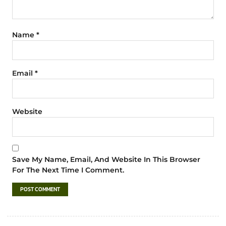
Name
*
Email
*
Website
Save My Name, Email, And Website In This Browser
For The Next Time I Comment.