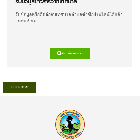
รับข้อมูลข่าวสารจากเทศบาล
รับข้อมูลหรือติดต่อกับเทศบาลตำบลชำฆ้อผ่านไลน์ได้แล้ว
แสกนด์เลย
เป็นเพื่อนกับเรา
CLICK HERE