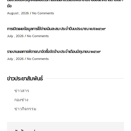
ฆ้อ
August , 2026
No Comments
การเปิดเผยข้อมูลการใช้จ่ายเงินสะสม ประจำปีงบประมาณ พ.ศ.๒๕๖๙
July , 2026
No Comments
รายงานผลการพิจารณาจัดซื้อจัดจ้าง ประจำเดือนมิถุนายน ๒๕๖๙
July , 2026
No Comments
ข่าวประชาสัมพันธ์
ข่าวสาร
กองช่าง
ข่าวกิจกรรม