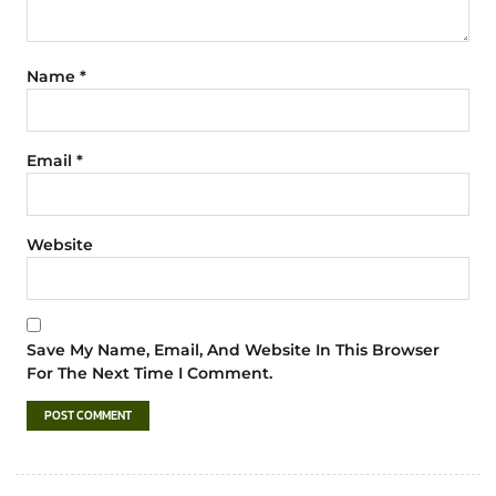
Name
*
Email
*
Website
Save My Name, Email, And Website In This Browser
For The Next Time I Comment.