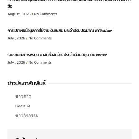
ฆ้อ
August , 2026
No Comments
การเปิดเผยข้อมูลการใช้จ่ายเงินสะสม ประจำปีงบประมาณ พ.ศ.๒๕๖๙
July , 2026
No Comments
รายงานผลการพิจารณาจัดซื้อจัดจ้าง ประจำเดือนมิถุนายน ๒๕๖๙
July , 2026
No Comments
ข่าวประชาสัมพันธ์
ข่าวสาร
กองช่าง
ข่าวกิจกรรม