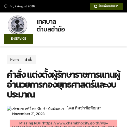
Fri, 7 August 2026
เป็นเพื่อนกับเรา
เทศบาล
ตำบลชำฆ้อ
E-SERVICE
Home
คำสั่ง
คำสั่ง แต่งตั้งผู้รักษาราชการแทนผู้
อำนวยการกองยุทธศาสตร์และงบ
ประมาณ
โดย ทีมชำฆ้อพัฒนา
November 21, 2023
Missing PDF "https://www.chamkhocity.go.th/wp-