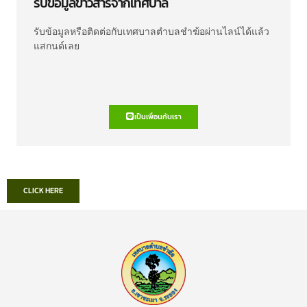
รับข้อมูลข่าวสารจากเทศบาล
รับข้อมูลหรือติดต่อกับเทศบาลตำบลชำฆ้อผ่านไลน์ได้แล้ว
แสกนด์เลย
เป็นเพื่อนกับเรา
CLICK HERE