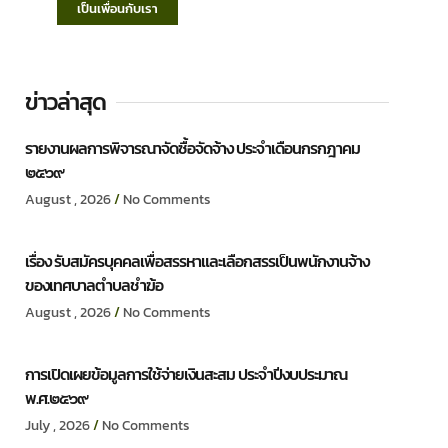
เป็นเพื่อนกับเรา
ข่าวล่าสุด
รายงานผลการพิจารณาจัดซื้อจัดจ้าง ประจำเดือนกรกฎาคม
๒๕๖๙
August , 2026
No Comments
เรื่อง รับสมัครบุคคลเพื่อสรรหาและเลือกสรรเป็นพนักงานจ้าง
ของเทศบาลตำบลชำฆ้อ
August , 2026
No Comments
การเปิดเผยข้อมูลการใช้จ่ายเงินสะสม ประจำปีงบประมาณ
พ.ศ.๒๕๖๙
July , 2026
No Comments