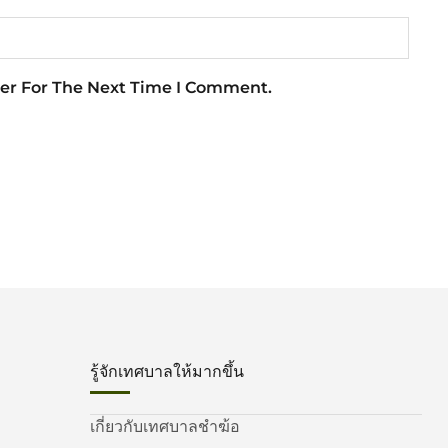
er For The Next Time I Comment.
รู้จักเทศบาลให้มากขึ้น
เกี่ยวกับเทศบาลชำฆ้อ