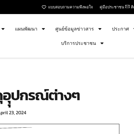
แบบสอบถามความพึงพอใจ
คู่มือประชาชน
ต
แผนพัฒนา
ศูนย์ข้อมูลข่าวสาร
ประกาศ
บริการประชาชน
ุอุุปกรณ์ต่างๆ
pril 23, 2024