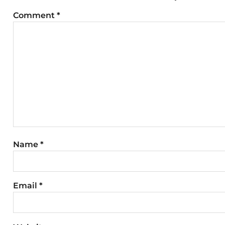
Comment
*
Name
*
Email
*