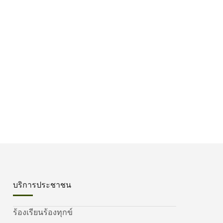
บริการประชาชน
ร้องเรียนร้องทุกข์