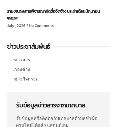
รายงานผลการพิจารณาจัดซื้อจัดจ้าง ประจำเดือนมิถุนายน
๒๕๖๙
July , 2026
No Comments
ข่าวประชาสัมพันธ์
ข่าวสาร
กองช่าง
ข่าวกิจกรรม
รับข้อมูลข่าวสารจากเทศบาล
รับข้อมูลหรือติดต่อกับเทศบาลตำบลชำฆ้อ
ผ่านไลน์ได้แล้ว แสกนด์เลย