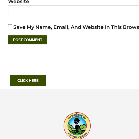
Website
Save My Name, Email, And Website In This Brows
CLICK HERE