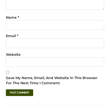
Name
*
Email
*
Website
Save My Name, Email, And Website In This Browser
For The Next Time I Comment.