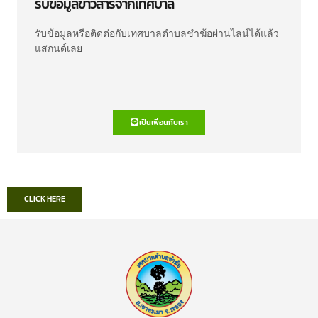
รับข้อมูลข่าวสารจากเทศบาล
รับข้อมูลหรือติดต่อกับเทศบาลตำบลชำฆ้อผ่านไลน์ได้แล้ว
แสกนด์เลย
เป็นเพื่อนกับเรา
CLICK HERE