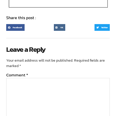
Share this post :
Facebook
VK
Twitter
Leave a Reply
Your email address will not be published.
Required fields are
marked
*
Comment
*