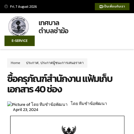
Fri, 7 August 2026
เป็นเพื่อนกับเรา
เทศบาล
ตำบลชำฆ้อ
E-SERVICE
Home
ประกาศ
,
ประกาศผู้ชนะการเสนอราคา
ซื้อครุภัณฑ์สำนักงาน แฟ้มเก็บ
เอกสาร 40 ช่อง
โดย ทีมชำฆ้อพัฒนา
April 23, 2024