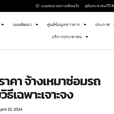
แบบสอบถามความพึงพอใจ
คู่มือประชาชน
ต
แผนพัฒนา
ศูนย์ข้อมูลข่าวสาร
ประกาศ
บริการประชาชน
ราคา จ้างเหมาซ่อมรถ
ิธีเฉพาะเจาะจง
pril 23, 2024