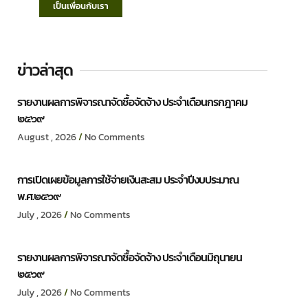
เป็นเพื่อนกับเรา
ข่าวล่าสุด
รายงานผลการพิจารณาจัดซื้อจัดจ้าง ประจำเดือนกรกฎาคม
๒๕๖๙
August , 2026
No Comments
การเปิดเผยข้อมูลการใช้จ่ายเงินสะสม ประจำปีงบประมาณ
พ.ศ.๒๕๖๙
July , 2026
No Comments
รายงานผลการพิจารณาจัดซื้อจัดจ้าง ประจำเดือนมิถุนายน
๒๕๖๙
July , 2026
No Comments