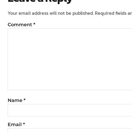
Your email address will not be published.
Required fields 
Comment
*
Name
*
Email
*