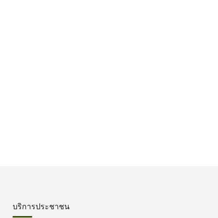
บริการประชาชน