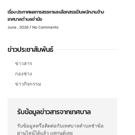
เรื่อง ประกาศผลการสรรหาและเลือกสรรเป็นพนักงานจ้าง
เทศบาลตำบลชำฆ้อ
June , 2026
No Comments
ข่าวประชาสัมพันธ์
ข่าวสาร
กองช่าง
ข่าวกิจกรรม
รับข้อมูลข่าวสารจากเทศบาล
รับข้อมูลหรือติดต่อกับเทศบาลตำบลชำฆ้อ
ผ่านไลน์ได้แล้ว แสกนด์เลย