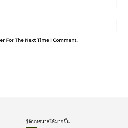
er For The Next Time I Comment.
รู้จักเทศบาลให้มากขึ้น