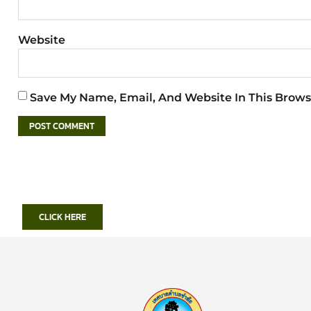
Website
Save My Name, Email, And Website In This Brows
CLICK HERE