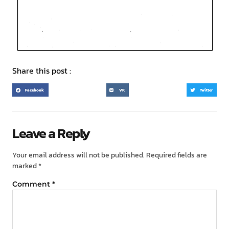
Share this post :
Facebook
VK
Twitter
Leave a Reply
Your email address will not be published.
Required fields are
marked
*
Comment
*