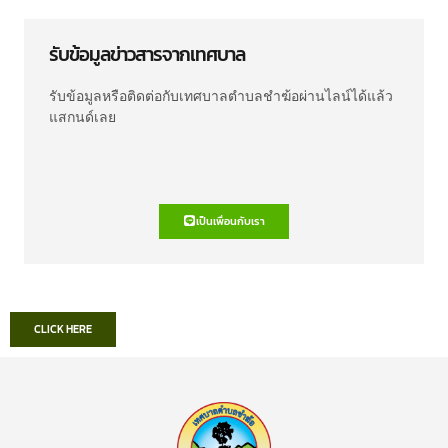
รับข้อมูลข่าวสารจากเทศบาล
รับข้อมูลหรือติดต่อกับเทศบาลตำบลชำฆ้อผ่านไลน์ได้แล้ว
แสกนด์เลย
เป็นเพื่อนกับเรา
CLICK HERE