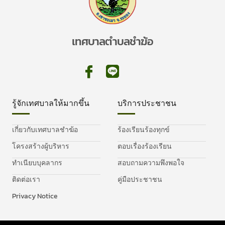
เทศบาลตำบลชำฆ้อ
รู้จักเทศบาลให้มากขึ้น
บริการประชาชน
เกี่ยวกับเทศบาลชำฆ้อ
ร้องเรียนร้องทุกข์
โครงสร้างผู้บริหาร
ตอบเรื่องร้องเรียน
ทำเนียบบุคลากร
สอบถามความพึงพอใจ
ติดต่อเรา
คู่มือประชาชน
Privacy Notice