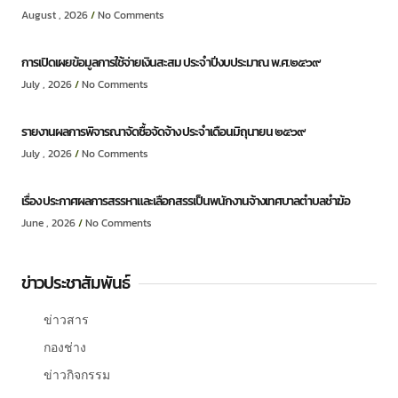
August , 2026
No Comments
การเปิดเผยข้อมูลการใช้จ่ายเงินสะสม ประจำปีงบประมาณ พ.ศ.๒๕๖๙
July , 2026
No Comments
รายงานผลการพิจารณาจัดซื้อจัดจ้าง ประจำเดือนมิถุนายน ๒๕๖๙
July , 2026
No Comments
เรื่อง ประกาศผลการสรรหาและเลือกสรรเป็นพนักงานจ้างเทศบาลตำบลชำฆ้อ
June , 2026
No Comments
ข่าวประชาสัมพันธ์
ข่าวสาร
กองช่าง
ข่าวกิจกรรม