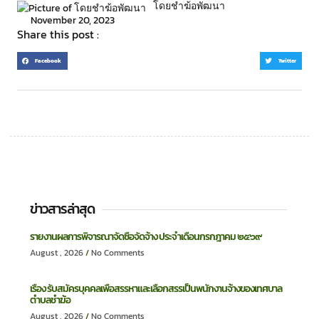
โดยชำฆ้อพัฒนา
November 20, 2023
Share this post :
Facebook
Twitter
ข่าวสารล่าสุด
รายงานผลการพิจารณาจัดซื้อจัดจ้าง ประจำเดือนกรกฎาคม ๒๕๖๙
August , 2026
No Comments
เรื่อง รับสมัครบุคคลเพื่อสรรหาและเลือกสรรเป็นพนักงานจ้างของเทศบาล
ตำบลชำฆ้อ
August , 2026
No Comments