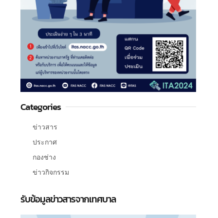
Categories
ข่าวสาร
ประกาศ
กองช่าง
ข่าวกิจกรรม
รับข้อมูลข่าวสารจากเทศบาล