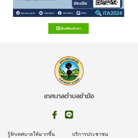
เป็นเพื่อนกับเรา
เทศบาลตำบลชำฆ้อ
รู้จักเทศบาลให้มากขึ้น
บริการประชาชน