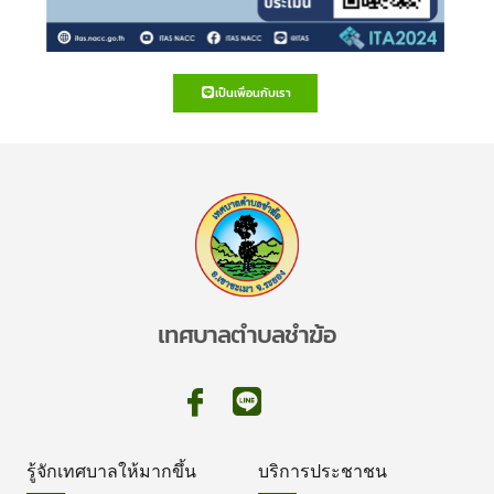
เป็นเพื่อนกับเรา
เทศบาลตำบลชำฆ้อ
รู้จักเทศบาลให้มากขึ้น
บริการประชาชน