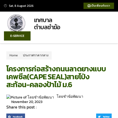
Sat, 8 August 2026
เป็นเพื่อนกับเรา
เทศบาล
ตำบลชำฆ้อ
E-SERVICE
Home
ประกาศราคากลาง
โครงการก่อสร้างถนนลาดยางแบบ
เคพซีล(CAPE SEAL)สายโป่ง
สะท้อน-คลองป้าไม้ ม.6
โดยชำฆ้อพัฒนา
November 20, 2023
Share this post :
Facebook
Twitter