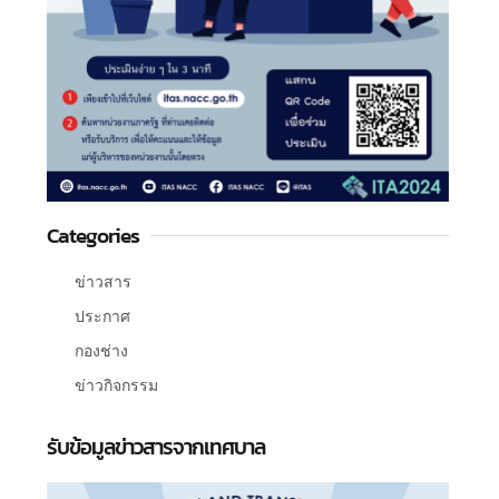
Categories
ข่าวสาร
ประกาศ
กองช่าง
ข่าวกิจกรรม
รับข้อมูลข่าวสารจากเทศบาล