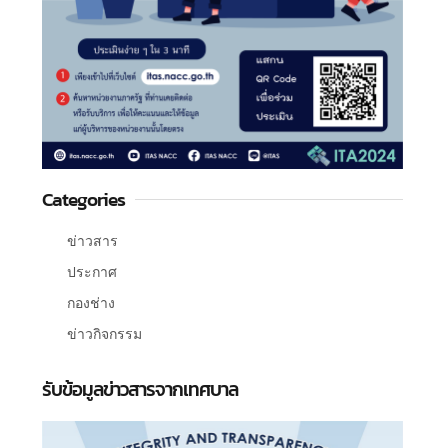
Categories
ข่าวสาร
ประกาศ
กองช่าง
ข่าวกิจกรรม
รับข้อมูลข่าวสารจากเทศบาล