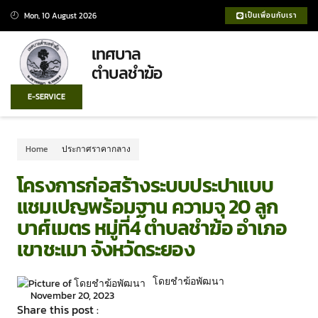
Mon, 10 August 2026
เป็นเพื่อนกับเรา
เทศบาล
ตำบลชำฆ้อ
E-SERVICE
Home
ประกาศราคากลาง
โครงการก่อสร้างระบบประปาแบบ
แชมเปญพร้อมฐาน ความจุ 20 ลูก
บาศ์เมตร หมู่ที่4 ตำบลชำฆ้อ อำเภอ
เขาชะเมา จังหวัดระยอง
โดยชำฆ้อพัฒนา
November 20, 2023
Share this post :