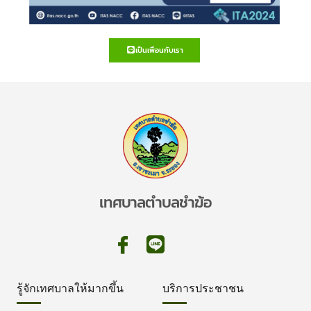
เป็นเพื่อนกับเรา
เทศบาลตำบลชำฆ้อ
รู้จักเทศบาลให้มากขึ้น
บริการประชาชน