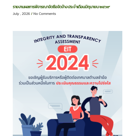
รายงานผลการพิจารณาจัดซื้อจัดจ้าง ประจำเดือนมิถุนายน ๒๕๖๙
July , 2026
No Comments