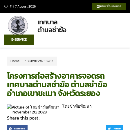
Fri, 7 August 2026
เป็นเพื่อนกับเรา
เทศบาล
ตำบลชำฆ้อ
E-SERVICE
Home
ประกาศราคากลาง
โครงการก่อสร้างอาคารจอดรถ
เทศบาลตำบลชำฆ้อ ตำบลชำฆ้อ
อำเภอเขาชะเมา จังหวัดระยอง
โดยชำฆ้อพัฒนา
November 20, 2023
Share this post :
Facebook
Twitter