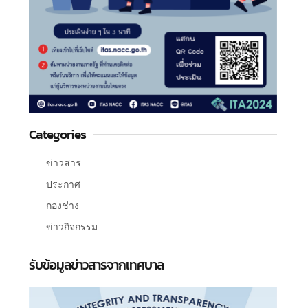
Categories
ข่าวสาร
ประกาศ
กองช่าง
ข่าวกิจกรรม
รับข้อมูลข่าวสารจากเทศบาล