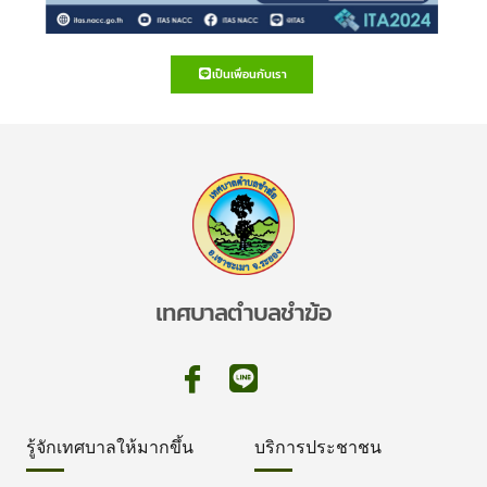
เป็นเพื่อนกับเรา
เทศบาลตำบลชำฆ้อ
รู้จักเทศบาลให้มากขึ้น
บริการประชาชน