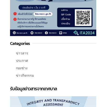
Categories
ข่าวสาร
ประกาศ
กองช่าง
ข่าวกิจกรรม
รับข้อมูลข่าวสารจากเทศบาล