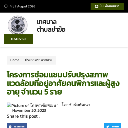
Fri, 7 August 2026
เป็นเพื่อนกับเรา
เทศบาล
ตำบลชำฆ้อ
E-SERVICE
Home
ประกาศราคากลาง
โครงการซ่อมแซมปรับปรุงสภาพ
แวดล้อมที่อยู่อาศัยคนพิการและผู้สูง
อายุ จำนวน 5 ราย
โดยชำฆ้อพัฒนา
November 20, 2023
Share this post :
Facebook
Twitter