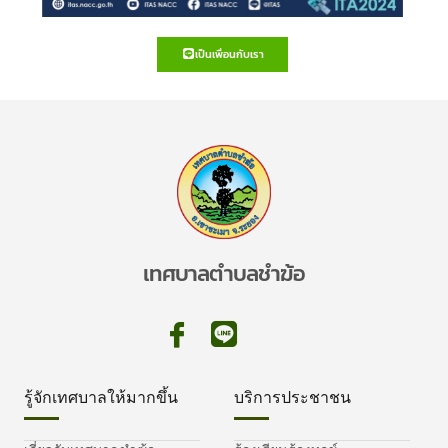
เป็นเพื่อนกับเรา
เทศบาลตำบลชำฆ้อ
รู้จักเทศบาลให้มากขึ้น
บริการประชาชน