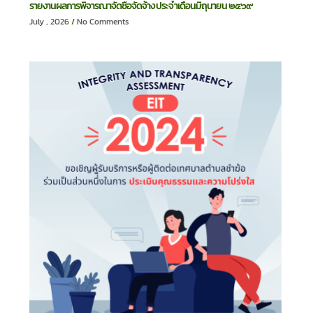
รายงานผลการพิจารณาจัดซื้อจัดจ้าง ประจำเดือนมิถุนายน ๒๕๖๙
July , 2026
No Comments