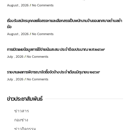
August , 2026
No Comments
เรื่อง รับสมัครบุคคลเพื่อสรรหาและเลือกสรรเป็นพนักงานจ้างของเทศบาลตำบลชำ
ฆ้อ
August , 2026
No Comments
การเปิดเผยข้อมูลการใช้จ่ายเงินสะสม ประจำปีงบประมาณ พ.ศ.๒๕๖๙
July , 2026
No Comments
รายงานผลการพิจารณาจัดซื้อจัดจ้าง ประจำเดือนมิถุนายน ๒๕๖๙
July , 2026
No Comments
ข่าวประชาสัมพันธ์
ข่าวสาร
กองช่าง
ข่าวกิจกรรม