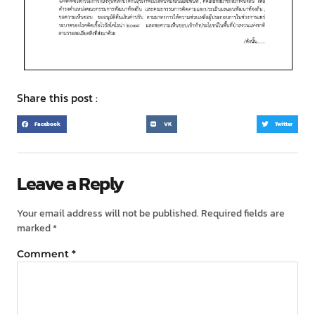
Share this post :
Facebook
VK
Twitter
Leave a Reply
Your email address will not be published.
Required fields are
marked
*
Comment
*