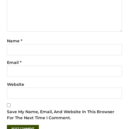
Name
*
Email
*
Website
Save My Name, Email, And Website In This Browser
For The Next Time I Comment.