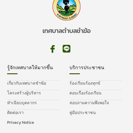
เทศบาลตำบลชำฆ้อ
รู้จักเทศบาลให้มากขึ้น
บริการประชาชน
เกี่ยวกับเทศบาลชำฆ้อ
ร้องเรียนร้องทุกข์
โครงสร้างผู้บริหาร
ตอบเรื่องร้องเรียน
ทำเนียบบุคลากร
สอบถามความพึงพอใจ
ติดต่อเรา
คู่มือประชาชน
Privacy Notice