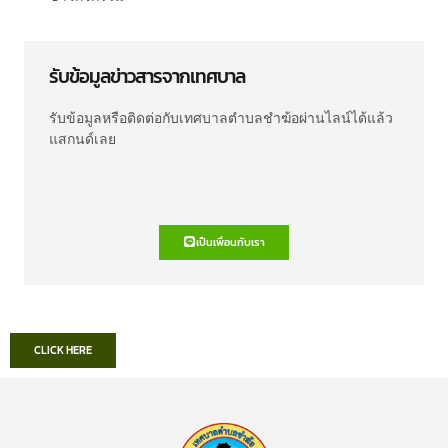
รับข้อมูลข่าวสารจากเทศบาล
รับข้อมูลหรือติดต่อกับเทศบาลตำบลชำฆ้อผ่านไลน์ได้แล้ว
แสกนด์เลย
เป็นเพื่อนกับเรา
CLICK HERE