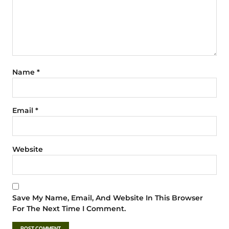
Name
*
Email
*
Website
Save My Name, Email, And Website In This Browser
For The Next Time I Comment.