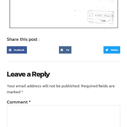
Share this post :
Facebook
VK
Twitter
Leave a Reply
Your email address will not be published.
Required fields are
marked
*
Comment
*