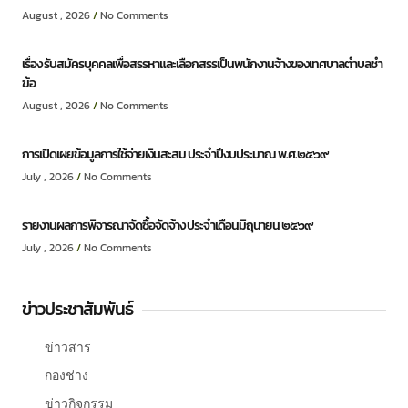
August , 2026
No Comments
เรื่อง รับสมัครบุคคลเพื่อสรรหาและเลือกสรรเป็นพนักงานจ้างของเทศบาลตำบลชำ
ฆ้อ
August , 2026
No Comments
การเปิดเผยข้อมูลการใช้จ่ายเงินสะสม ประจำปีงบประมาณ พ.ศ.๒๕๖๙
July , 2026
No Comments
รายงานผลการพิจารณาจัดซื้อจัดจ้าง ประจำเดือนมิถุนายน ๒๕๖๙
July , 2026
No Comments
ข่าวประชาสัมพันธ์
ข่าวสาร
กองช่าง
ข่าวกิจกรรม