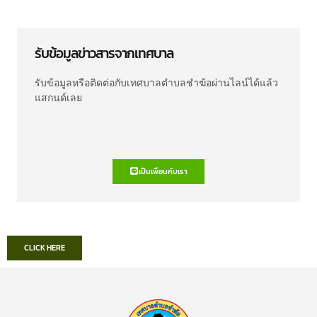
รับข้อมูลข่าวสารจากเทศบาล
รับข้อมูลหรือติดต่อกับเทศบาลตำบลชำฆ้อผ่านไลน์ได้แล้ว
แสกนด์เลย
เป็นเพื่อนกับเรา
CLICK HERE