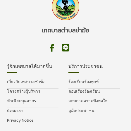
เทศบาลตำบลชำฆ้อ
รู้จักเทศบาลให้มากขึ้น
บริการประชาชน
เกี่ยวกับเทศบาลชำฆ้อ
ร้องเรียนร้องทุกข์
โครงสร้างผู้บริหาร
ตอบเรื่องร้องเรียน
ทำเนียบบุคลากร
สอบถามความพึงพอใจ
ติดต่อเรา
คู่มือประชาชน
Privacy Notice