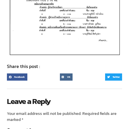
Share this post :
Facebook
VK
Twitter
Leave a Reply
Your email address will not be published.
Required fields are
marked
*