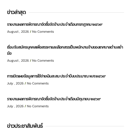
ข่าวล่าสุด
รายงานผลการพิจารณาจัดซื้อจัดจ้าง ประจำเดือนกรกฎาคม ๒๕๖๙
August , 2026
No Comments
เรื่อง รับสมัครบุคคลเพื่อสรรหาและเลือกสรรเป็นพนักงานจ้างของเทศบาลตำบลชำ
ฆ้อ
August , 2026
No Comments
การเปิดเผยข้อมูลการใช้จ่ายเงินสะสม ประจำปีงบประมาณ พ.ศ.๒๕๖๙
July , 2026
No Comments
รายงานผลการพิจารณาจัดซื้อจัดจ้าง ประจำเดือนมิถุนายน ๒๕๖๙
July , 2026
No Comments
ข่าวประชาสัมพันธ์