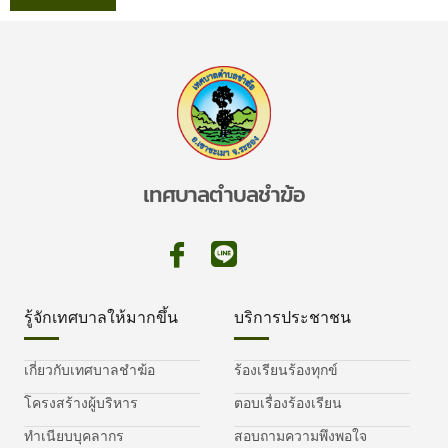
เทศบาลตำบลชำฆ้อ
รู้จักเทศบาลให้มากขึ้น
บริการประชาชน
เกี่ยวกับเทศบาลชำฆ้อ
ร้องเรียนร้องทุกข์
โครงสร้างผู้บริหาร
ตอบเรื่องร้องเรียน
ทำเนียบบุคลากร
สอบถามความพึงพอใจ