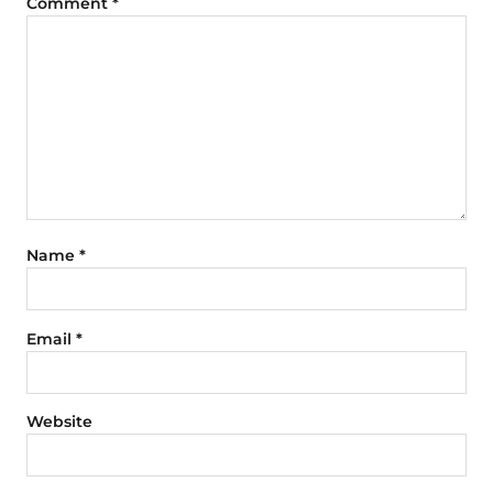
Comment
*
Name
*
Email
*
Website