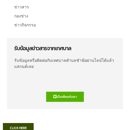
ข่าวสาร
กองช่าง
ข่าวกิจกรรม
รับข้อมูลข่าวสารจากเทศบาล
รับข้อมูลหรือติดต่อกับเทศบาลตำบลชำฆ้อผ่านไลน์ได้แล้ว
แสกนด์เลย
เป็นเพื่อนกับเรา
CLICK HERE