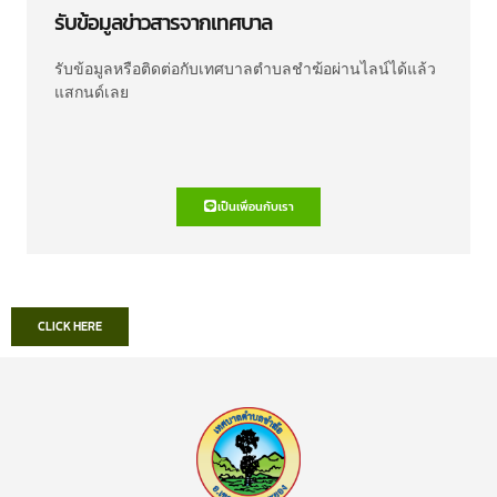
รับข้อมูลข่าวสารจากเทศบาล
รับข้อมูลหรือติดต่อกับเทศบาลตำบลชำฆ้อผ่านไลน์ได้แล้ว
แสกนด์เลย
เป็นเพื่อนกับเรา
CLICK HERE