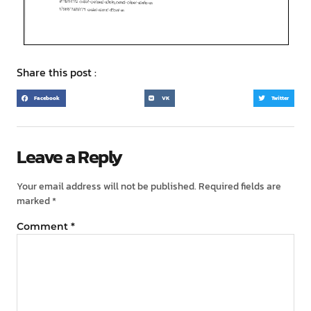
Share this post :
Facebook
VK
Twitter
Leave a Reply
Your email address will not be published.
Required fields are
marked
*
Comment
*