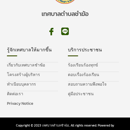
เทศบาลตำบลชำฆ้อ
รู้จักเทศบาลให้มากขึ้น
บริการประชาชน
เกี่ยวกับเทศบาลชำฆ้อ
ร้องเรียนร้องทุกข์
โครงสร้างผู้บริหาร
ตอบเรื่องร้องเรียน
ทำเนียบบุคลากร
สอบถามความพึงพอใจ
ติดต่อเรา
คู่มือประชาชน
Privacy Notice
Copyright © 2023 เทศบาลตำบลชำฆ้อ, All rights reserved. Powered by