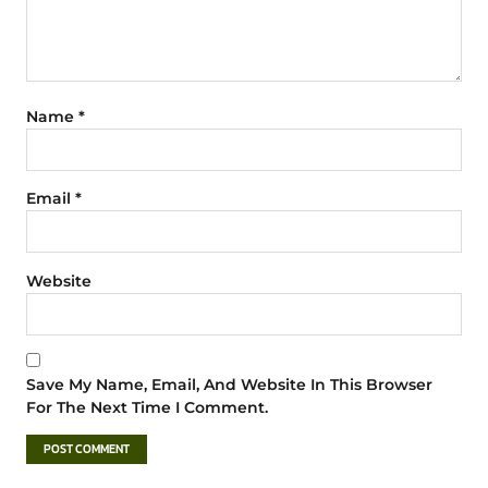
Name
*
Email
*
Website
Save My Name, Email, And Website In This Browser
For The Next Time I Comment.