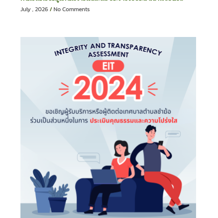
July , 2026
No Comments