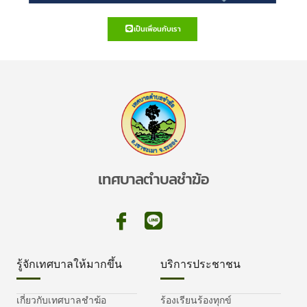
เป็นเพื่อนกับเรา
เทศบาลตำบลชำฆ้อ
รู้จักเทศบาลให้มากขึ้น
บริการประชาชน
เกี่ยวกับเทศบาลชำฆ้อ
ร้องเรียนร้องทุกข์