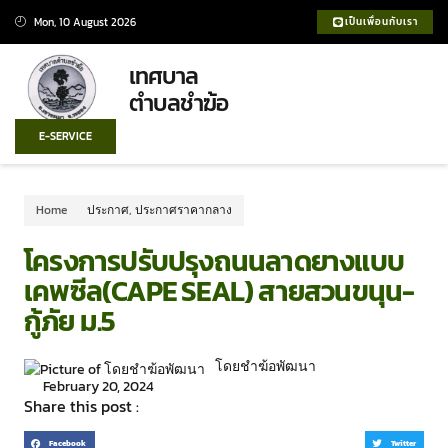
Mon, 10 August 2026
เป็นเพื่อนกับเรา
เทศบาล
ตำบลชำฆ้อ
E-SERVICE
Home
ประกาศ
,
ประกาศราคากลาง
โครงการปรับปรุงถนนลาดยางแบบ
เคพซีล(CAPE SEAL) สายสวนขนุน-
กู้ภัย ม.5
โดยชำฆ้อพัฒนา
February 20, 2024
Share this post :
Facebook
Twitter