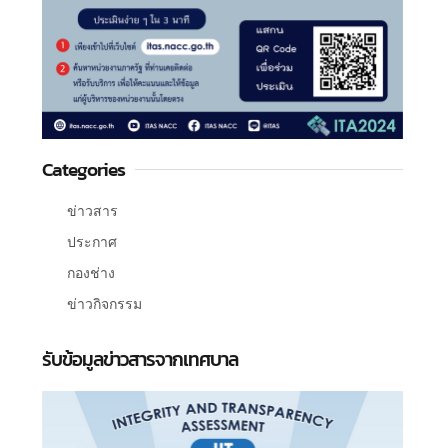
Categories
ข่าวสาร
ประกาศ
กองช่าง
ข่าวกิจกรรม
รับข้อมูลข่าวสารจากเทศบาล