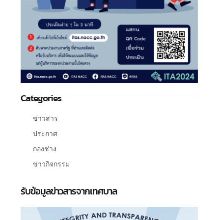
Categories
ข่าวสาร
ประกาศ
กองช่าง
ข่าวกิจกรรม
รับข้อมูลข่าวสารจากเทศบาล