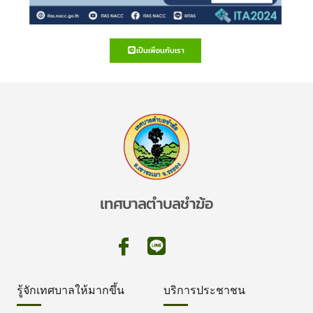
เป็นเพื่อนกับเรา
เทศบาลตำบลชำฆ้อ
รู้จักเทศบาลให้มากขึ้น
บริการประชาชน