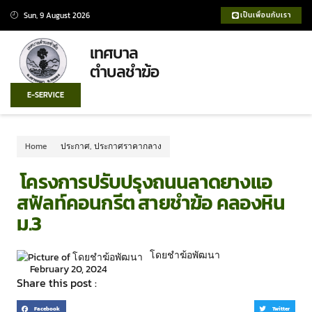
Sun, 9 August 2026
เป็นเพื่อนกับเรา
เทศบาล
ตำบลชำฆ้อ
E-SERVICE
Home
ประกาศ
,
ประกาศราคากลาง
โครงการปรับปรุงถนนลาดยางแอ
สฟัลท์คอนกรีต สายชำฆ้อ คลองหิน
ม.3
โดยชำฆ้อพัฒนา
February 20, 2024
Share this post :
Facebook
Twitter