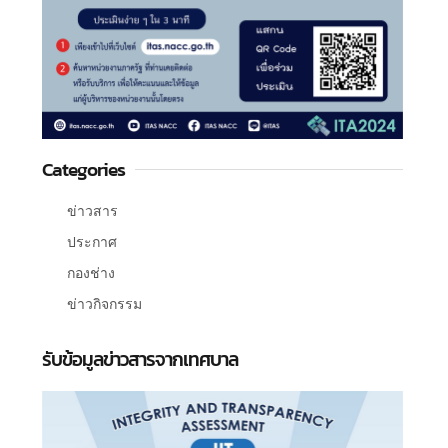
Categories
ข่าวสาร
ประกาศ
กองช่าง
ข่าวกิจกรรม
รับข้อมูลข่าวสารจากเทศบาล