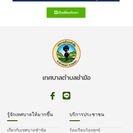
เป็นเพื่อนกับเรา
เทศบาลตำบลชำฆ้อ
รู้จักเทศบาลให้มากขึ้น
บริการประชาชน
เกี่ยวกับเทศบาลชำฆ้อ
ร้องเรียนร้องทุกข์