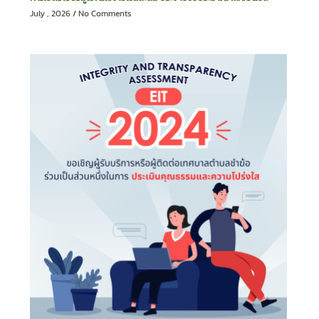
July , 2026
No Comments