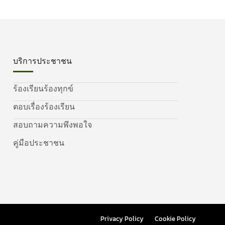
บริการประชาชน
ร้องเรียนร้องทุกข์
ตอบเรื่องร้องเรียน
สอบถามความพึงพอใจ
คู่มือประชาชน
Privacy Policy
Cookie Policy