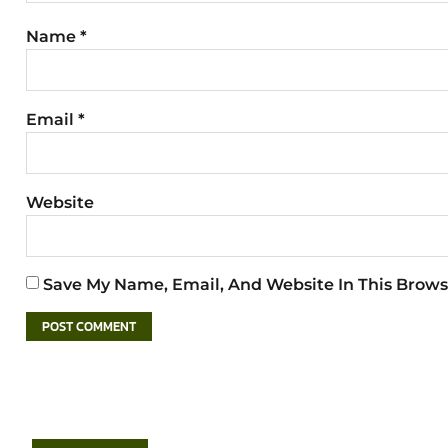
Name
*
Email
*
Website
Save My Name, Email, And Website In This Brows