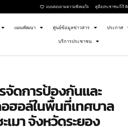
แบบสอบถามความพึงพอใจ
คู่มือประชาชน
ต
แผนพัฒนา
ศูนย์ข้อมูลข่าวสาร
ประกาศ
บริการประชาชน
ารจัดการป้องกันและ
อฮอล์ในพื้นที่เทศบาล
ะเมา จังหวัดระยอง