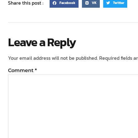
Share this post :
Facebook
VK
Twitter
Leave a Reply
Your email address will not be published.
Required fields 
Comment
*