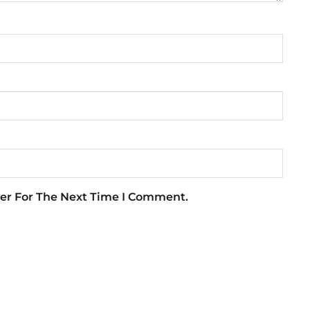
er For The Next Time I Comment.