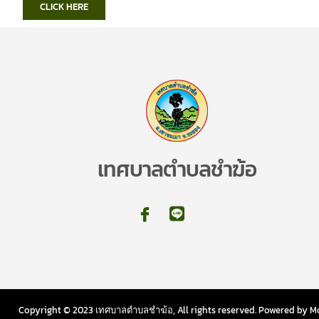
CLICK HERE
เทศบาลตำบลชำฆ้อ
Copyright © 2023 เทศบาลตำบลชำฆ้อ, All rights reserved. Powered by Mo