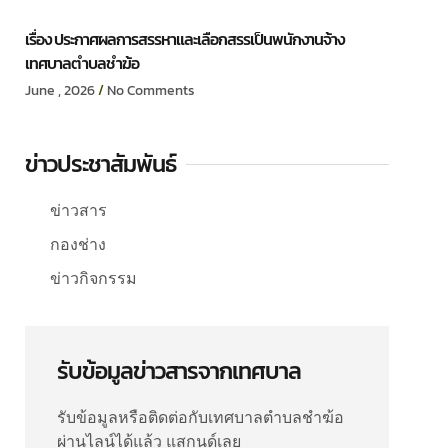
เรื่อง ประกาศผลการสรรหาและเลือกสรรเป็นพนักงานจ้าง
เทศบาลตำบลชำฆ้อ
June , 2026
No Comments
ข่าวประชาสัมพันธ์
ข่าวสาร
กองช่าง
ข่าวกิจกรรม
รับข้อมูลข่าวสารจากเทศบาล
รับข้อมูลหรือติดต่อกับเทศบาลตำบลชำฆ้อ
ผ่านไลน์ได้แล้ว แสกนด์เลย