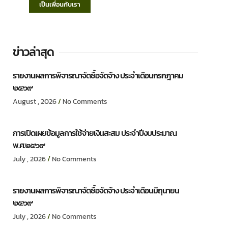
เป็นเพื่อนกับเรา
ข่าวล่าสุด
รายงานผลการพิจารณาจัดซื้อจัดจ้าง ประจำเดือนกรกฎาคม
๒๕๖๙
August , 2026
No Comments
การเปิดเผยข้อมูลการใช้จ่ายเงินสะสม ประจำปีงบประมาณ
พ.ศ.๒๕๖๙
July , 2026
No Comments
รายงานผลการพิจารณาจัดซื้อจัดจ้าง ประจำเดือนมิถุนายน
๒๕๖๙
July , 2026
No Comments