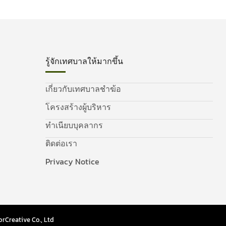
รู้จักเทศบาลให้มากขึ้น
เกี่ยวกับเทศบาลชำฆ้อ
โครงสร้างผู้บริหาร
ทำเนียบบุคลากร
ติดต่อเรา
Privacy Notice
rCreative Co., Ltd