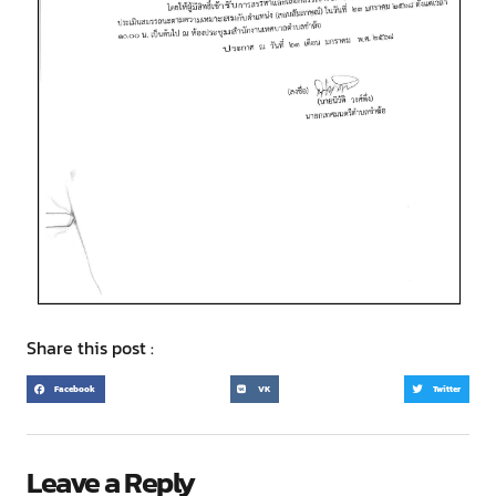
Share this post :
Facebook
VK
Twitter
Leave a Reply