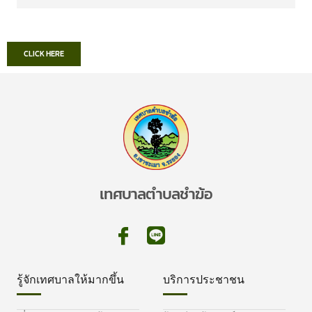
CLICK HERE
เทศบาลตำบลชำฆ้อ
รู้จักเทศบาลให้มากขึ้น
บริการประชาชน