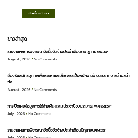
เป็นเพื่อนกับเรา
ข่าวล่าสุด
รายงานผลการพิจารณาจัดซื้อจัดจ้าง ประจำเดือนกรกฎาคม ๒๕๖๙
August , 2026
No Comments
เรื่อง รับสมัครบุคคลเพื่อสรรหาและเลือกสรรเป็นพนักงานจ้างของเทศบาลตำบลชำ
ฆ้อ
August , 2026
No Comments
การเปิดเผยข้อมูลการใช้จ่ายเงินสะสม ประจำปีงบประมาณ พ.ศ.๒๕๖๙
July , 2026
No Comments
รายงานผลการพิจารณาจัดซื้อจัดจ้าง ประจำเดือนมิถุนายน ๒๕๖๙
July , 2026
No Comments