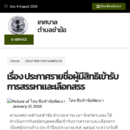
Sun, 9 August 2026
เป็นเพื่อนกับเรา
เทศบาล
ตำบลชำฆ้อ
E-SERVICE
Home
ประกาศจากทางเทศบาล
เรื่อง ประกาศรายชื่อผู้มีสิทธิเข้ารับ
การสรรหาและเลือกสรร
โดย ทีมชำฆ้อพัฒนา
January 21, 2025
ตามเทศบาลตำบลชำฆ้อ อำเภอเขาชะเมา จังหวัดระยอง ได้
ดำเนินการรับสมัครบุคคลเพื่อเข้ารับการสรรหาและเลือกสรร
เป็นพนักงานจ้าง ประจำปีงบประมาณ พ.ศ. ๒๕๖๘ ระหว่างวันที่