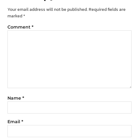
Your email address will not be published.
Required fields are
marked
*
Comment
*
Name
*
Email
*