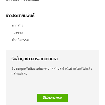
ข่าวประชาสัมพันธ์
ข่าวสาร
กองช่าง
ข่าวกิจกรรม
รับข้อมูลข่าวสารจากเทศบาล
รับข้อมูลหรือติดต่อกับเทศบาลตำบลชำฆ้อผ่านไลน์ได้แล้ว
แสกนด์เลย
เป็นเพื่อนกับเรา