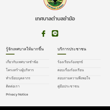
เทศบาลตำบลชำฆ้อ
รู้จักเทศบาลให้มากขึ้น
บริการประชาชน
เกี่ยวกับเทศบาลชำฆ้อ
ร้องเรียนร้องทุกข์
โครงสร้างผู้บริหาร
ตอบเรื่องร้องเรียน
ทำเนียบบุคลากร
สอบถามความพึงพอใจ
ติดต่อเรา
คู่มือประชาชน
Privacy Notice