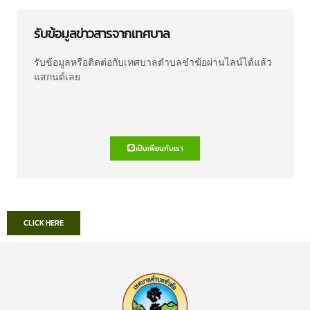
รับข้อมูลข่าวสารจากเทศบาล
รับข้อมูลหรือติดต่อกับเทศบาลตำบลชำฆ้อผ่านไลน์ได้แล้ว
แสกนด์เลย
เป็นเพื่อนกับเรา
CLICK HERE