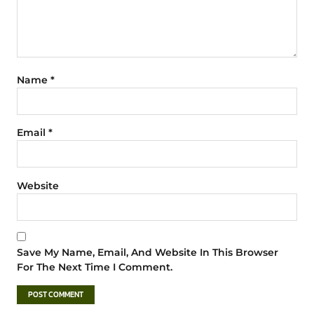
Name
*
Email
*
Website
Save My Name, Email, And Website In This Browser
For The Next Time I Comment.