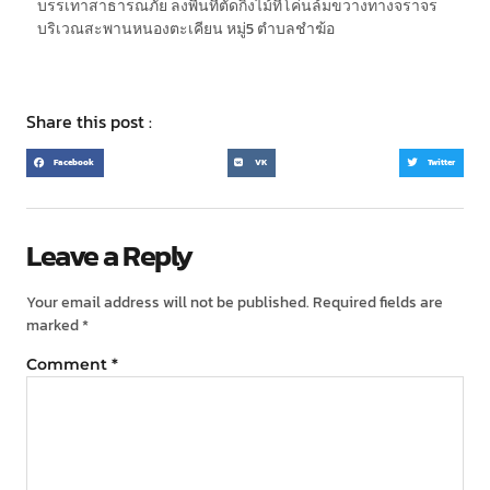
บรรเทาสาธารณภัย ลงพื้นที่ตัดกิ่งไม้ที่โค่นล้มขวางทางจราจร
บริเวณสะพานหนองตะเคียน หมู่5 ตำบลชำฆ้อ
Share this post :
Facebook
VK
Twitter
Leave a Reply
Your email address will not be published.
Required fields are
marked
*
Comment
*