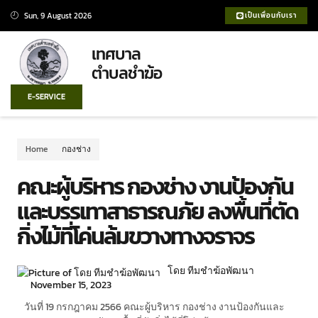
Sun, 9 August 2026
เป็นเพื่อนกับเรา
เทศบาล
ตำบลชำฆ้อ
E-SERVICE
Home
กองช่าง
คณะผู้บริหาร กองช่าง งานป้องกัน
และบรรเทาสาธารณภัย ลงพื้นที่ตัด
กิ่งไม้ที่โค่นล้มขวางทางจราจร
โดย ทีมชำฆ้อพัฒนา
November 15, 2023
วันที่ 19 กรกฎาคม 2566 คณะผู้บริหาร กองช่าง งานป้องกันและ