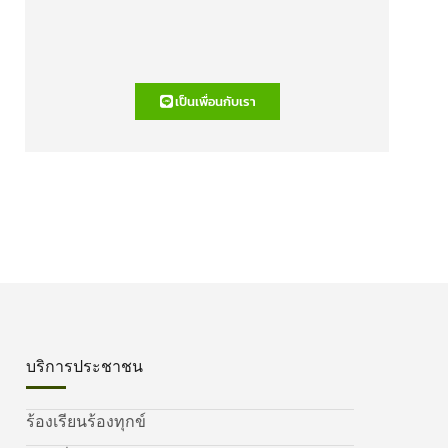
เป็นเพื่อนกับเรา
บริการประชาชน
ร้องเรียนร้องทุกข์