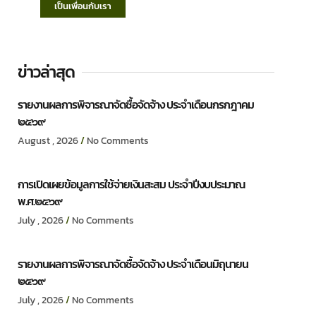
เป็นเพื่อนกับเรา
ข่าวล่าสุด
รายงานผลการพิจารณาจัดซื้อจัดจ้าง ประจำเดือนกรกฎาคม
๒๕๖๙
August , 2026
No Comments
การเปิดเผยข้อมูลการใช้จ่ายเงินสะสม ประจำปีงบประมาณ
พ.ศ.๒๕๖๙
July , 2026
No Comments
รายงานผลการพิจารณาจัดซื้อจัดจ้าง ประจำเดือนมิถุนายน
๒๕๖๙
July , 2026
No Comments