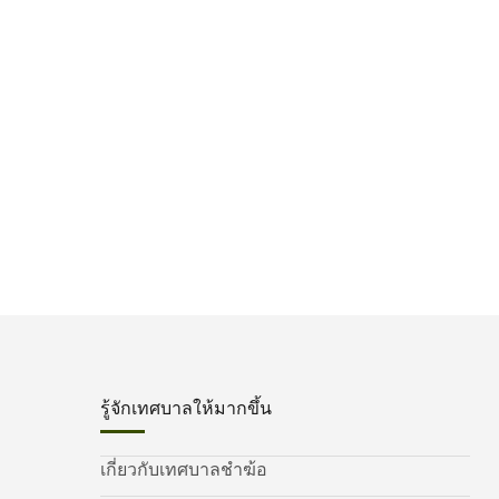
รู้จักเทศบาลให้มากขึ้น
เกี่ยวกับเทศบาลชำฆ้อ