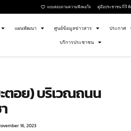
แบบสอบถามความพึงพอใจ
คู่มือประชาชน
ต
แผนพัฒนา
ศูนย์ข้อมูลข่าวสาร
ประกาศ
บริการประชาชน
ะตอย) บริเวณถนน
ชา
ovember 16, 2023