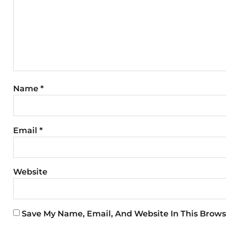
Name
*
Email
*
Website
Save My Name, Email, And Website In This Brows