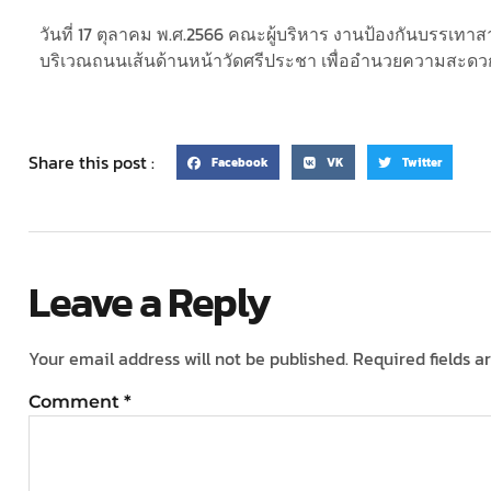
วันที่ 17 ตุลาคม พ.ศ.2566 คณะผู้บริหาร งานป้องกันบรรเท
บริเวณถนนเส้นด้านหน้าวัดศรีประชา เพื่ออำนวยความสะด
Share this post :
Facebook
VK
Twitter
Leave a Reply
Your email address will not be published.
Required fields 
Comment
*