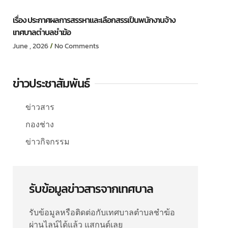
เรื่อง ประกาศผลการสรรหาและเลือกสรรเป็นพนักงานจ้าง
เทศบาลตำบลชำฆ้อ
June , 2026
No Comments
ข่าวประชาสัมพันธ์
ข่าวสาร
กองช่าง
ข่าวกิจกรรม
รับข้อมูลข่าวสารจากเทศบาล
รับข้อมูลหรือติดต่อกับเทศบาลตำบลชำฆ้อ
ผ่านไลน์ได้แล้ว แสกนด์เลย