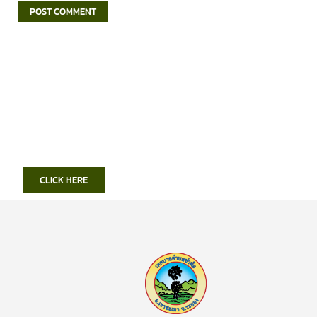
CLICK HERE