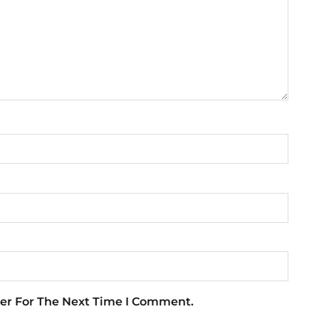
er For The Next Time I Comment.