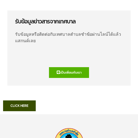
รับข้อมูลข่าวสารจากเทศบาล
รับข้อมูลหรือติดต่อกับเทศบาลตำบลชำฆ้อผ่านไลน์ได้แล้ว
แสกนด์เลย
เป็นเพื่อนกับเรา
CLICK HERE