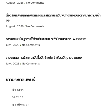
August , 2026
No Comments
เรื่อง รับสมัครบุคคลเพื่อสรรหาและเลือกสรรเป็นพนักงานจ้างของเทศบาลตำบลชำ
ฆ้อ
August , 2026
No Comments
การเปิดเผยข้อมูลการใช้จ่ายเงินสะสม ประจำปีงบประมาณ พ.ศ.๒๕๖๙
July , 2026
No Comments
รายงานผลการพิจารณาจัดซื้อจัดจ้าง ประจำเดือนมิถุนายน ๒๕๖๙
July , 2026
No Comments
ข่าวประชาสัมพันธ์
ข่าวสาร
กองช่าง
ข่าวกิจกรรม