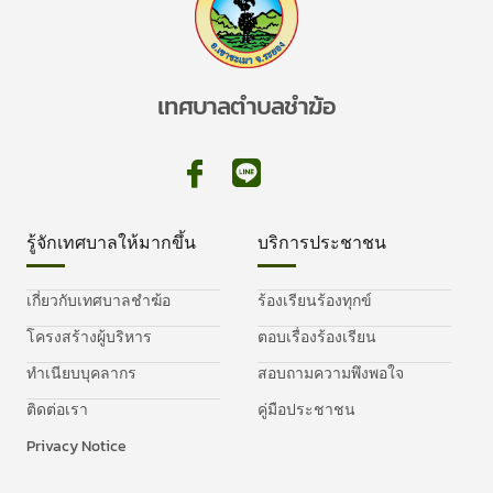
เทศบาลตำบลชำฆ้อ
รู้จักเทศบาลให้มากขึ้น
บริการประชาชน
เกี่ยวกับเทศบาลชำฆ้อ
ร้องเรียนร้องทุกข์
โครงสร้างผู้บริหาร
ตอบเรื่องร้องเรียน
ทำเนียบบุคลากร
สอบถามความพึงพอใจ
ติดต่อเรา
คู่มือประชาชน
Privacy Notice