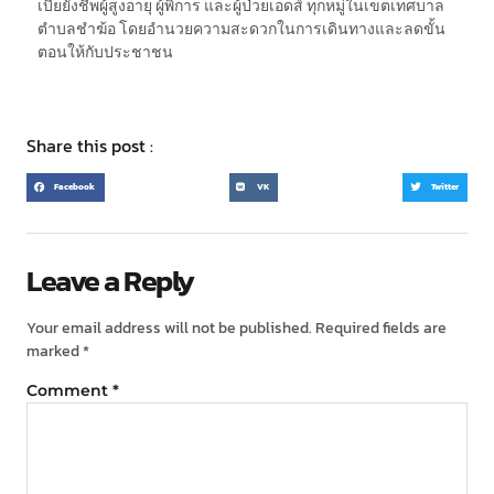
เบี้ยยังชีพผู้สูงอายุ ผู้พิการ และผู้ป่วยเอดส์ ทุกหมู่ในเขตเทศบาล
ตำบลชำฆ้อ โดยอำนวยความสะดวกในการเดินทางและลดขั้น
ตอนให้กับประชาชน
Share this post :
Facebook
VK
Twitter
Leave a Reply
Your email address will not be published.
Required fields are
marked
*
Comment
*