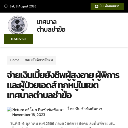
Sat, 8 August 2026
เป็นเพื่อนกับเรา
เทศบาล
ตำบลชำฆ้อ
E-SERVICE
Home
กองสวัสดิการสังคม
จ่ายเงินเบี้ยยังชีพผู้สูงอายุ ผู้พิการ
และผู้ป่วยเอดส์ ทุกหมู่ในเขต
เทศบาลตำบลชำฆ้อ
โดย ทีมชำฆ้อพัฒนา
November 16, 2023
วันที่ 5-6 ตุลาคม พ.ศ.2566 กองสวัสดิการสังคม ลงพื้นที่จ่ายเงิน