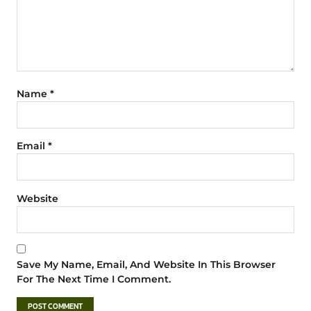
Name
*
Email
*
Website
Save My Name, Email, And Website In This Browser
For The Next Time I Comment.