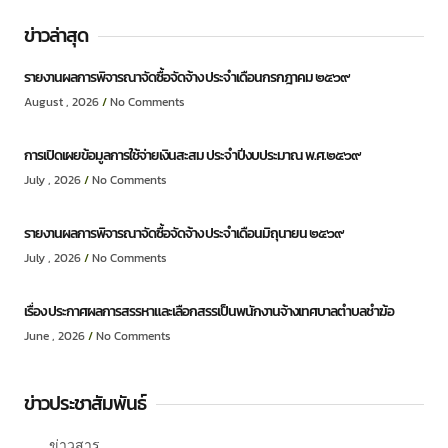
ข่าวล่าสุด
รายงานผลการพิจารณาจัดซื้อจัดจ้าง ประจำเดือนกรกฎาคม ๒๕๖๙
August , 2026
No Comments
การเปิดเผยข้อมูลการใช้จ่ายเงินสะสม ประจำปีงบประมาณ พ.ศ.๒๕๖๙
July , 2026
No Comments
รายงานผลการพิจารณาจัดซื้อจัดจ้าง ประจำเดือนมิถุนายน ๒๕๖๙
July , 2026
No Comments
เรื่อง ประกาศผลการสรรหาและเลือกสรรเป็นพนักงานจ้างเทศบาลตำบลชำฆ้อ
June , 2026
No Comments
ข่าวประชาสัมพันธ์
ข่าวสาร