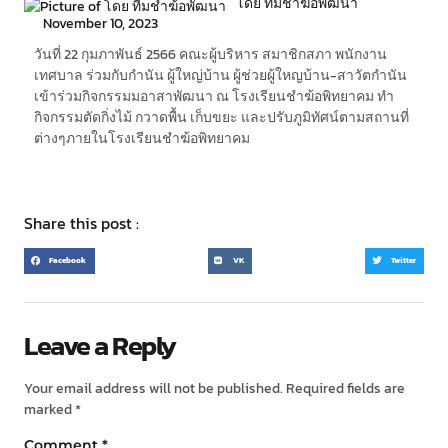
โดย ทีมชำฆ้อพัฒนา
November 10, 2023
วันที่ 22 กุมภาพันธ์ 2566 คณะผู้บริหาร สมาชิกสภา พนักงาน
เทศบาล ร่วมกับกำนัน ผู้ใหญ่บ้าน ผู้ช่วยผู้ใหญบ้าน-สาวัตกำนัน
เข้าร่วมกิจกรรมมอาสาพัฒนา ณ โรงเรียนชำฆ้อพิทยาคม ทำ
กิจกรรมตัดกิ่งไม้ กวาดพื้น เก็บขยะ และปรับภูมิทัศน์ตามสถานที่
ต่างๆภายในโรงเรียนชำฆ้อพิทยาคม
Share this post :
Facebook
VK
Twitter
Leave a Reply
Your email address will not be published.
Required fields are
marked
*
Comment
*