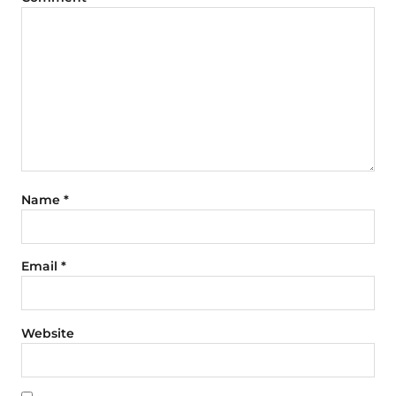
Name
*
Email
*
Website