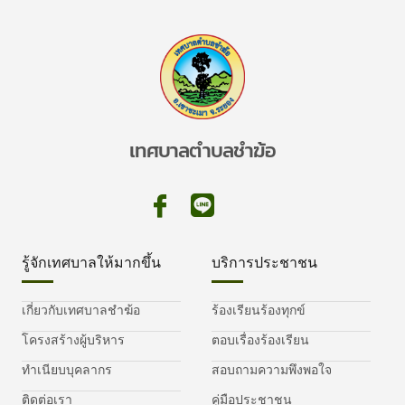
เทศบาลตำบลชำฆ้อ
รู้จักเทศบาลให้มากขึ้น
บริการประชาชน
เกี่ยวกับเทศบาลชำฆ้อ
ร้องเรียนร้องทุกข์
โครงสร้างผู้บริหาร
ตอบเรื่องร้องเรียน
ทำเนียบบุคลากร
สอบถามความพึงพอใจ
ติดต่อเรา
คู่มือประชาชน