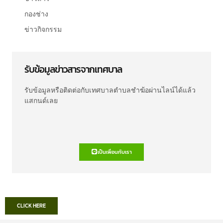
กองช่าง
ข่าวกิจกรรม
รับข้อมูลข่าวสารจากเทศบาล
รับข้อมูลหรือติดต่อกับเทศบาลตำบลชำฆ้อผ่านไลน์ได้แล้ว
แสกนด์เลย
เป็นเพื่อนกับเรา
CLICK HERE