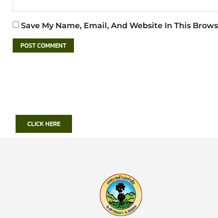
Save My Name, Email, And Website In This Brows
CLICK HERE