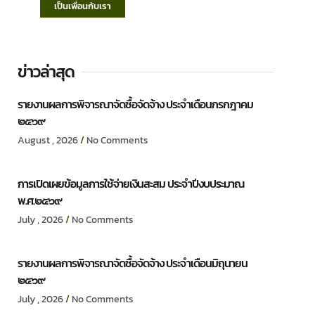
เป็นเพื่อนกับเรา
ข่าวล่าสุด
รายงานผลการพิจารณาจัดซื้อจัดจ้าง ประจำเดือนกรกฎาคม
๒๕๖๙
August , 2026
No Comments
การเปิดเผยข้อมูลการใช้จ่ายเงินสะสม ประจำปีงบประมาณ
พ.ศ.๒๕๖๙
July , 2026
No Comments
รายงานผลการพิจารณาจัดซื้อจัดจ้าง ประจำเดือนมิถุนายน
๒๕๖๙
July , 2026
No Comments