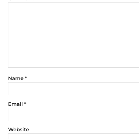
Name
*
Email
*
Website