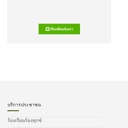
เป็นเพื่อนกับเรา
บริการประชาชน
ร้องเรียนร้องทุกข์