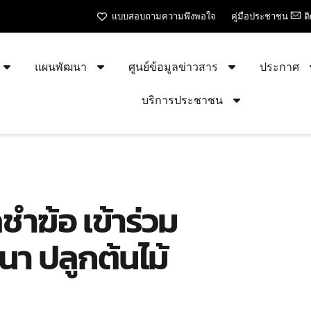
แบบสอบถามความพึงพอใจ
คู่มือประชาชน
ต
แผนพัฒนา
ศูนย์ข้อมูลข่าวสาร
ประกาศ
บริการประชาชน
ฆ้อ เข้าร่วม
า ปลูกต้นไม้