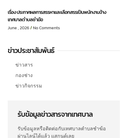
เรื่อง ประกาศผลการสรรหาและเลือกสรรเป็นพนักงานจ้าง
เทศบาลตำบลชำฆ้อ
June , 2026
No Comments
ข่าวประชาสัมพันธ์
ข่าวสาร
กองช่าง
ข่าวกิจกรรม
รับข้อมูลข่าวสารจากเทศบาล
รับข้อมูลหรือติดต่อกับเทศบาลตำบลชำฆ้อ
ผ่านไลน์ได้แล้ว แสกนด์เลย