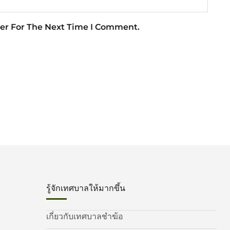
er For The Next Time I Comment.
รู้จักเทศบาลให้มากขึ้น
เกี่ยวกับเทศบาลชำฆ้อ