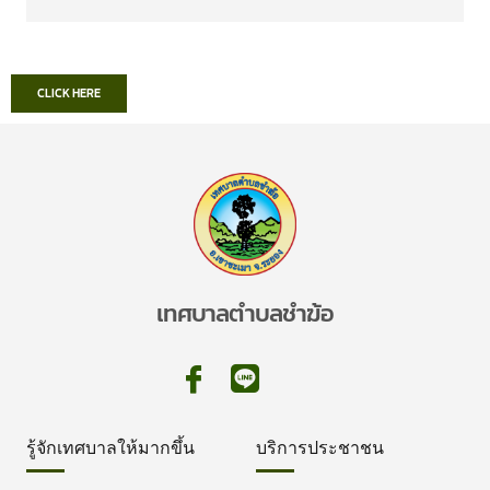
CLICK HERE
เทศบาลตำบลชำฆ้อ
รู้จักเทศบาลให้มากขึ้น
บริการประชาชน