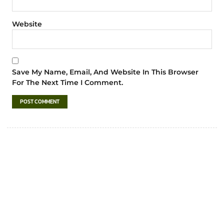
Website
Save My Name, Email, And Website In This Browser
For The Next Time I Comment.
เทศบาลตำบลชำฆ้อ