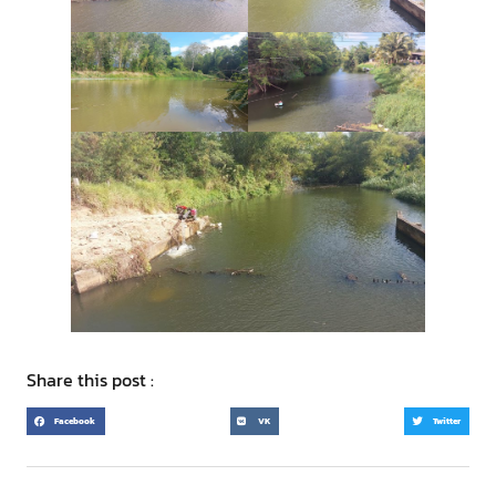
Share this post :
Facebook
VK
Twitter