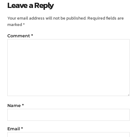
Leave a Reply
Your email address will not be published.
Required fields are
marked
*
Comment
*
Name
*
Email
*