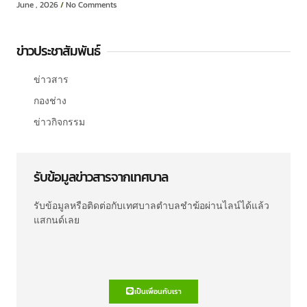
June , 2026
No Comments
ข่าวประชาสัมพันธ์
ข่าวสาร
กองช่าง
ข่าวกิจกรรม
รับข้อมูลข่าวสารจากเทศบาล
รับข้อมูลหรือติดต่อกับเทศบาลตำบลชำฆ้อผ่านไลน์ได้แล้ว
แสกนด์เลย
เป็นเพื่อนกับเรา