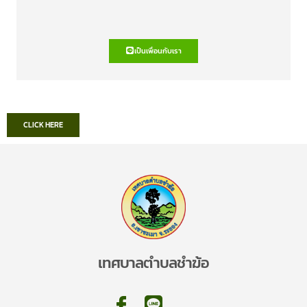
เป็นเพื่อนกับเรา
CLICK HERE
เทศบาลตำบลชำฆ้อ