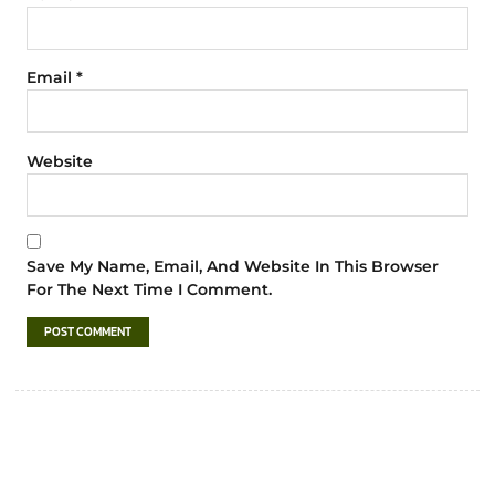
Email
*
Website
Save My Name, Email, And Website In This Browser
For The Next Time I Comment.