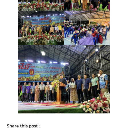
Share this post :