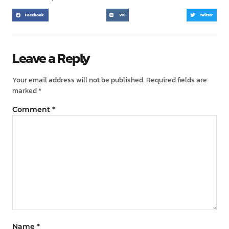
Facebook
VK
Twitter
Leave a Reply
Your email address will not be published.
Required fields are
marked
*
Comment
*
Name
*