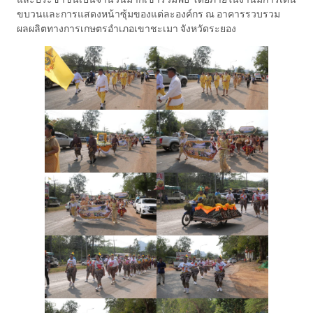
ขบวนและการแสดงหน้าซุ้มของแต่ละองค์กร ณ อาคารรวบรวม
ผลผลิตทางการเกษตรอำเภอเขาชะเมา จังหวัดระยอง