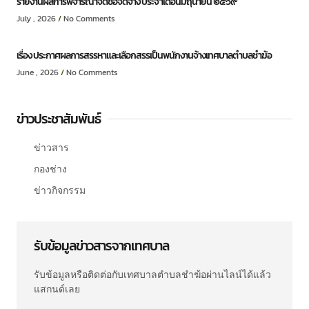
รายงานผลการพิจารณาจัดซื้อจัดจ้าง ประจำเดือนมิถุนายน ๒๕๖๙
July , 2026
No Comments
เรื่อง ประกาศผลการสรรหาและเลือกสรรเป็นพนักงานจ้างเทศบาลตำบลชำฆ้อ
June , 2026
No Comments
ข่าวประชาสัมพันธ์
ข่าวสาร
กองช่าง
ข่าวกิจกรรม
รับข้อมูลข่าวสารจากเทศบาล
รับข้อมูลหรือติดต่อกับเทศบาลตำบลชำฆ้อผ่านไลน์ได้แล้ว
แสกนด์เลย