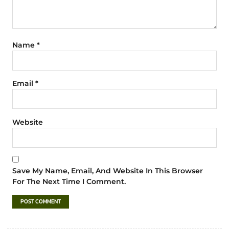
Name
*
Email
*
Website
Save My Name, Email, And Website In This Browser
For The Next Time I Comment.