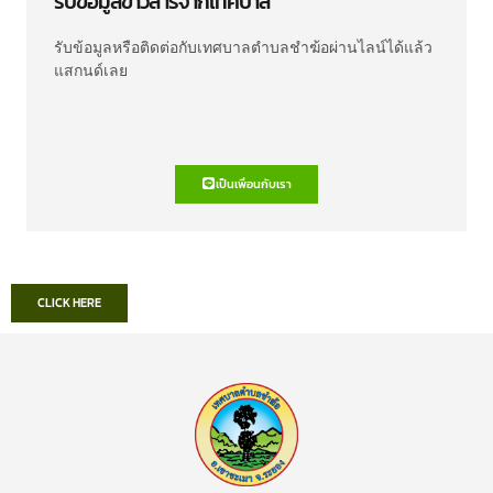
รับข้อมูลข่าวสารจากเทศบาล
รับข้อมูลหรือติดต่อกับเทศบาลตำบลชำฆ้อผ่านไลน์ได้แล้ว
แสกนด์เลย
เป็นเพื่อนกับเรา
CLICK HERE