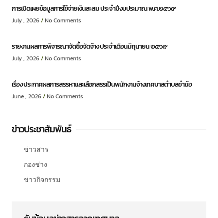
การเปิดเผยข้อมูลการใช้จ่ายเงินสะสม ประจำปีงบประมาณ พ.ศ.๒๕๖๙
July , 2026
No Comments
รายงานผลการพิจารณาจัดซื้อจัดจ้าง ประจำเดือนมิถุนายน ๒๕๖๙
July , 2026
No Comments
เรื่อง ประกาศผลการสรรหาและเลือกสรรเป็นพนักงานจ้างเทศบาลตำบลชำฆ้อ
June , 2026
No Comments
ข่าวประชาสัมพันธ์
ข่าวสาร
กองช่าง
ข่าวกิจกรรม