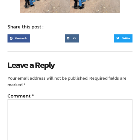
Share this post :
Facebook
VK
Twitter
Leave a Reply
Your email address will not be published.
Required fields are
marked
*
Comment
*