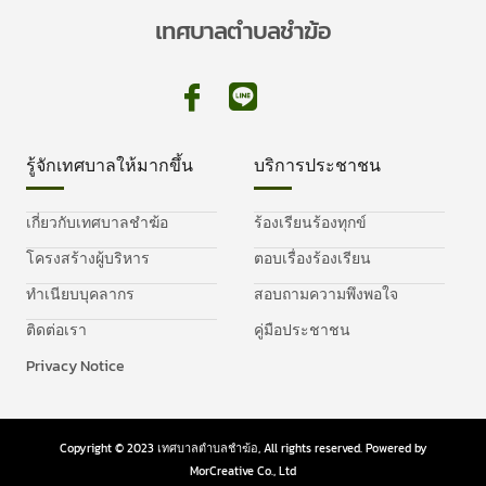
เทศบาลตำบลชำฆ้อ
รู้จักเทศบาลให้มากขึ้น
บริการประชาชน
เกี่ยวกับเทศบาลชำฆ้อ
ร้องเรียนร้องทุกข์
โครงสร้างผู้บริหาร
ตอบเรื่องร้องเรียน
ทำเนียบบุคลากร
สอบถามความพึงพอใจ
ติดต่อเรา
คู่มือประชาชน
Privacy Notice
Copyright © 2023 เทศบาลตำบลชำฆ้อ, All rights reserved. Powered by
MorCreative Co., Ltd